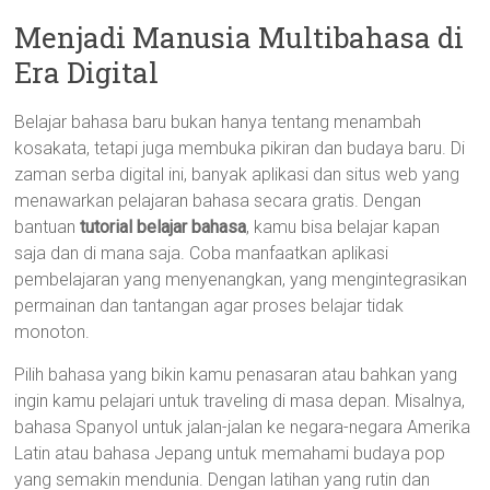
Menjadi Manusia Multibahasa di
Era Digital
Belajar bahasa baru bukan hanya tentang menambah
kosakata, tetapi juga membuka pikiran dan budaya baru. Di
zaman serba digital ini, banyak aplikasi dan situs web yang
menawarkan pelajaran bahasa secara gratis. Dengan
bantuan
tutorial belajar bahasa
, kamu bisa belajar kapan
saja dan di mana saja. Coba manfaatkan aplikasi
pembelajaran yang menyenangkan, yang mengintegrasikan
permainan dan tantangan agar proses belajar tidak
monoton.
Pilih bahasa yang bikin kamu penasaran atau bahkan yang
ingin kamu pelajari untuk traveling di masa depan. Misalnya,
bahasa Spanyol untuk jalan-jalan ke negara-negara Amerika
Latin atau bahasa Jepang untuk memahami budaya pop
yang semakin mendunia. Dengan latihan yang rutin dan