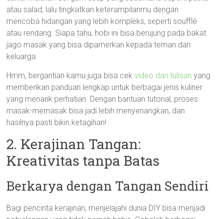
atau salad, lalu tingkatkan keterampilanmu dengan
mencoba hidangan yang lebih kompleks, seperti soufflé
atau rendang. Siapa tahu, hobi ini bisa berujung pada bakat
jago masak yang bisa dipamerkan kepada teman dan
keluarga.
Hmm, bergantian kamu juga bisa cek
video dan tulisan
yang
memberikan panduan lengkap untuk berbagai jenis kuliner
yang menarik perhatian. Dengan bantuan tutorial, proses
masak-memasak bisa jadi lebih menyenangkan, dan
hasilnya pasti bikin ketagihan!
2. Kerajinan Tangan:
Kreativitas tanpa Batas
Berkarya dengan Tangan Sendiri
Bagi pencinta kerajinan, menjelajahi dunia DIY bisa menjadi