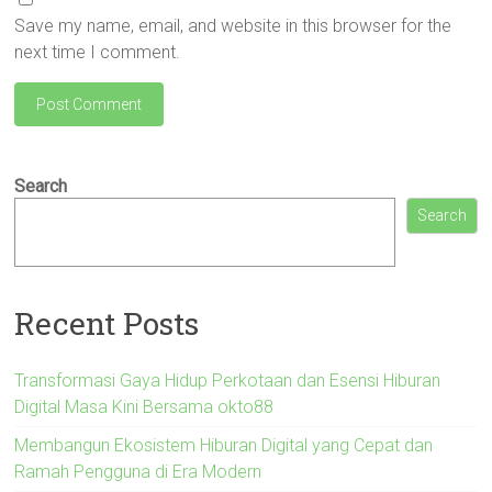
Save my name, email, and website in this browser for the
next time I comment.
Search
Search
Recent Posts
Transformasi Gaya Hidup Perkotaan dan Esensi Hiburan
Digital Masa Kini Bersama okto88
Membangun Ekosistem Hiburan Digital yang Cepat dan
Ramah Pengguna di Era Modern