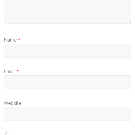
Name
*
Email
*
Website