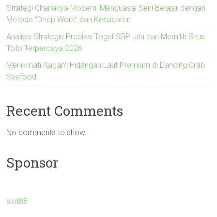
Strategi Chanakya Modern: Menguasai Seni Belajar dengan
Metode “Deep Work” dan Kesabaran
Analisis Strategis Prediksi Togel SGP Jitu dan Memilih Situs
Toto Terpercaya 2026
Menikmati Ragam Hidangan Laut Premium di Dancing Crab
Seafood
Recent Comments
No comments to show.
Sponsor
slot88