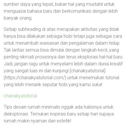
sumber daya yang tepat, bukan hal yang mustahil untuk
menguasai bahasa baru dan berkomunikasi dengan lebih
banyak orang.
Setiap subheading di atas merupakan aktivitas yang tidak
hanya bisa dilakukan sebagai hobi tetapi juga sebagai cara
untuk menambah wawasan dan pengalaman dalam hidup.
Tak lantas semua bisa dimulai dengan langkah kecil, yang
penting nikmati prosesnya dan terus eksplorasi hal-hal baru.
Jadi, jangan ragu untuk menyelami lebih dalam dunia kreatif
yang sangat luas ini dan kunjungi [chanakyatutorial]
(https://chanakyatutorial.com/) untuk menemukan tutorial
yang lebih menarik seputar hobi yang kamu suka!
chanakyatutorial
Tips desain rumah minimalis nggak ada habisnya untuk
dieksplorasi. Temukan inspirasi baru setiap hari supaya
rumah makin nyaman dan estetik!