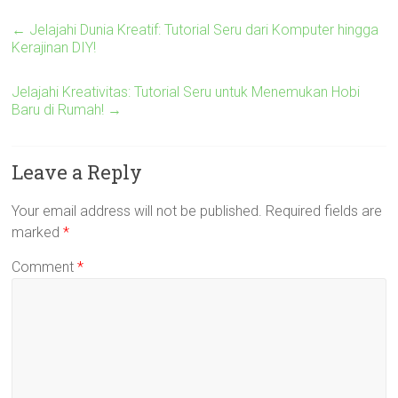
←
Jelajahi Dunia Kreatif: Tutorial Seru dari Komputer hingga
Kerajinan DIY!
Jelajahi Kreativitas: Tutorial Seru untuk Menemukan Hobi
Baru di Rumah!
→
Leave a Reply
Your email address will not be published.
Required fields are
marked
*
Comment
*