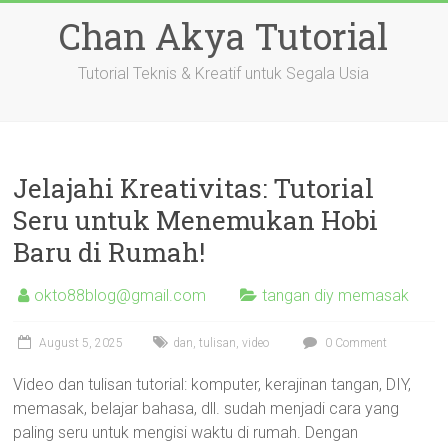
Skip
Chan Akya Tutorial
to
content
Tutorial Teknis & Kreatif untuk Segala Usia
Jelajahi Kreativitas: Tutorial
Seru untuk Menemukan Hobi
Baru di Rumah!
okto88blog@gmail.com
tangan diy memasak
August 5, 2025
dan
,
tulisan
,
video
0 Comment
Video dan tulisan tutorial: komputer, kerajinan tangan, DIY,
memasak, belajar bahasa, dll. sudah menjadi cara yang
paling seru untuk mengisi waktu di rumah. Dengan