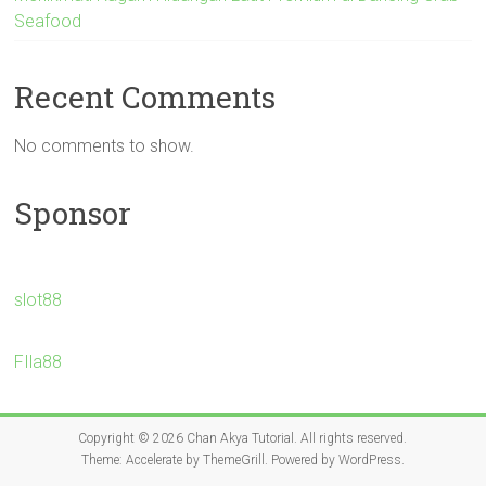
Seafood
Recent Comments
No comments to show.
Sponsor
slot88
FIla88
Copyright © 2026
Chan Akya Tutorial
. All rights reserved.
Theme:
Accelerate
by ThemeGrill. Powered by
WordPress
.