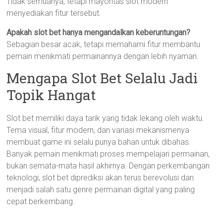
Tidak semuanya, tetapi mayoritas slot modern
menyediakan fitur tersebut.
Apakah slot bet hanya mengandalkan keberuntungan?
Sebagian besar acak, tetapi memahami fitur membantu
pemain menikmati permainannya dengan lebih nyaman.
Mengapa Slot Bet Selalu Jadi
Topik Hangat
Slot bet memiliki daya tarik yang tidak lekang oleh waktu.
Tema visual, fitur modern, dan variasi mekanismenya
membuat game ini selalu punya bahan untuk dibahas.
Banyak pemain menikmati proses mempelajari permainan,
bukan semata-mata hasil akhirnya. Dengan perkembangan
teknologi, slot bet diprediksi akan terus berevolusi dan
menjadi salah satu genre permainan digital yang paling
cepat berkembang.