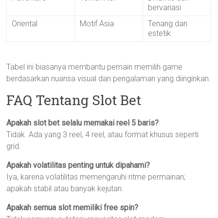
bervariasi
Oriental
Motif Asia
Tenang dan
estetik
Tabel ini biasanya membantu pemain memilih game
berdasarkan nuansa visual dan pengalaman yang diinginkan.
FAQ Tentang Slot Bet
Apakah slot bet selalu memakai reel 5 baris?
Tidak. Ada yang 3 reel, 4 reel, atau format khusus seperti
grid.
Apakah volatilitas penting untuk dipahami?
Iya, karena volatilitas memengaruhi ritme permainan;
apakah stabil atau banyak kejutan.
Apakah semua slot memiliki free spin?