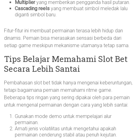
Multiplier
yang memberikan pengganda hasil putaran.
Cascading reels
yang membuat simbol meledak lalu
diganti simbol baru.
Fitur-fitur ini membuat permainan terasa lebih hidup dan
dinamis. Pemain bisa merasakan sensasi berbeda dari
setiap game meskipun mekanisme utamanya tetap sama.
Tips Belajar Memahami Slot Bet
Secara Lebih Santai
Pembahasan slot bet tidak hanya mengenai keberuntungan,
tetapi bagaimana pemain memahami ritme game.
Beberapa tips ringan yang sering dipakai oleh para pemain
untuk mengenal permainan dengan cara yang lebih santai:
Gunakan mode demo untuk mempelajari alur
permainan.
Amati jenis volatilitas untuk mengetahui apakah
permainan cenderung stabil atau penuh kejutan.