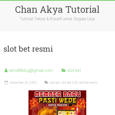
Skip
Chan Akya Tutorial
to
content
Tutorial Teknis & Kreatif untuk Segala Usia
slot bet resmi
okto88blog@gmail.com
slot bet
November 30, 2025
slot bet
,
slot bet 200
,
slot bet resmi