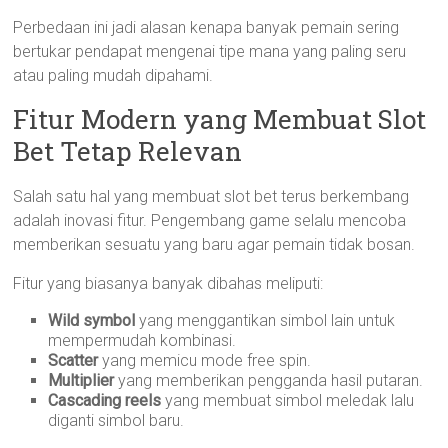
Perbedaan ini jadi alasan kenapa banyak pemain sering
bertukar pendapat mengenai tipe mana yang paling seru
atau paling mudah dipahami.
Fitur Modern yang Membuat Slot
Bet Tetap Relevan
Salah satu hal yang membuat slot bet terus berkembang
adalah inovasi fitur. Pengembang game selalu mencoba
memberikan sesuatu yang baru agar pemain tidak bosan.
Fitur yang biasanya banyak dibahas meliputi:
Wild symbol
yang menggantikan simbol lain untuk
mempermudah kombinasi.
Scatter
yang memicu mode free spin.
Multiplier
yang memberikan pengganda hasil putaran.
Cascading reels
yang membuat simbol meledak lalu
diganti simbol baru.