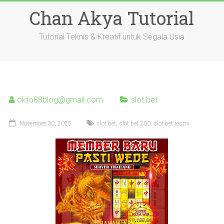
Skip
Chan Akya Tutorial
to
content
Tutorial Teknis & Kreatif untuk Segala Usia
okto88blog@gmail.com
slot bet
November 30, 2025
slot bet
,
slot bet 200
,
slot bet resmi