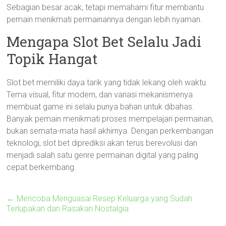
Sebagian besar acak, tetapi memahami fitur membantu
pemain menikmati permainannya dengan lebih nyaman.
Mengapa Slot Bet Selalu Jadi
Topik Hangat
Slot bet memiliki daya tarik yang tidak lekang oleh waktu.
Tema visual, fitur modern, dan variasi mekanismenya
membuat game ini selalu punya bahan untuk dibahas.
Banyak pemain menikmati proses mempelajari permainan,
bukan semata-mata hasil akhirnya. Dengan perkembangan
teknologi, slot bet diprediksi akan terus berevolusi dan
menjadi salah satu genre permainan digital yang paling
cepat berkembang.
←
Mencoba Menguasai Resep Keluarga yang Sudah
Terlupakan dan Rasakan Nostalgia