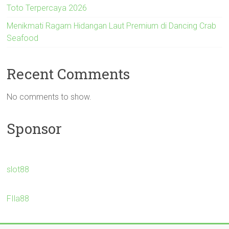
Toto Terpercaya 2026
Menikmati Ragam Hidangan Laut Premium di Dancing Crab
Seafood
Recent Comments
No comments to show.
Sponsor
slot88
FIla88