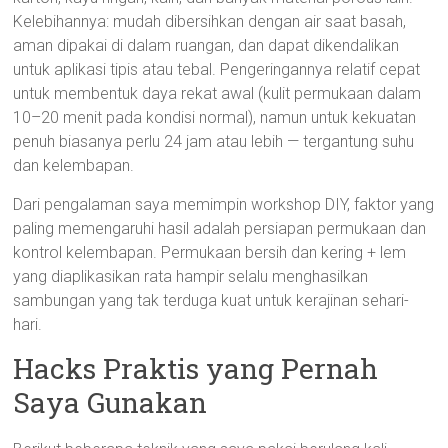
Kelebihannya: mudah dibersihkan dengan air saat basah,
aman dipakai di dalam ruangan, dan dapat dikendalikan
untuk aplikasi tipis atau tebal. Pengeringannya relatif cepat
untuk membentuk daya rekat awal (kulit permukaan dalam
10–20 menit pada kondisi normal), namun untuk kekuatan
penuh biasanya perlu 24 jam atau lebih — tergantung suhu
dan kelembapan.
Dari pengalaman saya memimpin workshop DIY, faktor yang
paling memengaruhi hasil adalah persiapan permukaan dan
kontrol kelembapan. Permukaan bersih dan kering + lem
yang diaplikasikan rata hampir selalu menghasilkan
sambungan yang tak terduga kuat untuk kerajinan sehari-
hari.
Hacks Praktis yang Pernah
Saya Gunakan