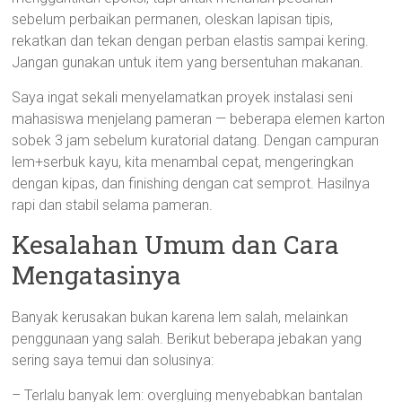
sebelum perbaikan permanen, oleskan lapisan tipis,
rekatkan dan tekan dengan perban elastis sampai kering.
Jangan gunakan untuk item yang bersentuhan makanan.
Saya ingat sekali menyelamatkan proyek instalasi seni
mahasiswa menjelang pameran — beberapa elemen karton
sobek 3 jam sebelum kuratorial datang. Dengan campuran
lem+serbuk kayu, kita menambal cepat, mengeringkan
dengan kipas, dan finishing dengan cat semprot. Hasilnya
rapi dan stabil selama pameran.
Kesalahan Umum dan Cara
Mengatasinya
Banyak kerusakan bukan karena lem salah, melainkan
penggunaan yang salah. Berikut beberapa jebakan yang
sering saya temui dan solusinya:
– Terlalu banyak lem: overgluing menyebabkan bantalan