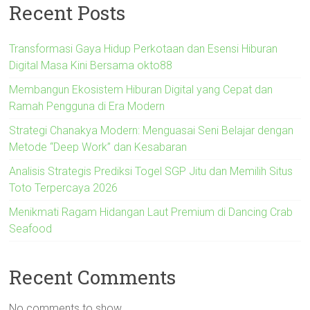
Recent Posts
Transformasi Gaya Hidup Perkotaan dan Esensi Hiburan
Digital Masa Kini Bersama okto88
Membangun Ekosistem Hiburan Digital yang Cepat dan
Ramah Pengguna di Era Modern
Strategi Chanakya Modern: Menguasai Seni Belajar dengan
Metode “Deep Work” dan Kesabaran
Analisis Strategis Prediksi Togel SGP Jitu dan Memilih Situs
Toto Terpercaya 2026
Menikmati Ragam Hidangan Laut Premium di Dancing Crab
Seafood
Recent Comments
No comments to show.