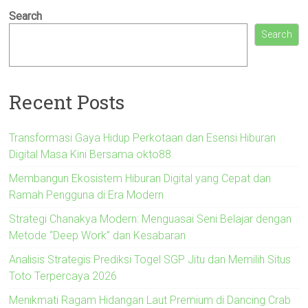
Search
Search
Recent Posts
Transformasi Gaya Hidup Perkotaan dan Esensi Hiburan
Digital Masa Kini Bersama okto88
Membangun Ekosistem Hiburan Digital yang Cepat dan
Ramah Pengguna di Era Modern
Strategi Chanakya Modern: Menguasai Seni Belajar dengan
Metode “Deep Work” dan Kesabaran
Analisis Strategis Prediksi Togel SGP Jitu dan Memilih Situs
Toto Terpercaya 2026
Menikmati Ragam Hidangan Laut Premium di Dancing Crab