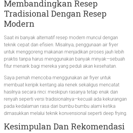
Membandingkan Resep
Tradisional Dengan Resep
Modern
Saat ini banyak alternatif resep modern muncul dengan
teknik cepat dan efisien. Misalnya, penggunaan air fryer
untuk menggoreng makanan menjadikan proses jauh lebih
praktis tanpa harus menggunakan banyak minyak—sebuah
fitur menarik bagi mereka yang peduli akan kesehatan.
Saya pernah mencoba menggunakan air fryer untuk
membuat keripik kentang ala nenek sekaligus mencatat
hasilnya secara rinci: meskipun rasanya tetap enak dan
renyah seperti versi tradisionalnya—kecuali ada kekurangan
pada kedalaman rasa dari bumbu-bumbu alami ketika
dimasukkan melalui teknik konvensional seperti deep frying.
Kesimpulan Dan Rekomendasi