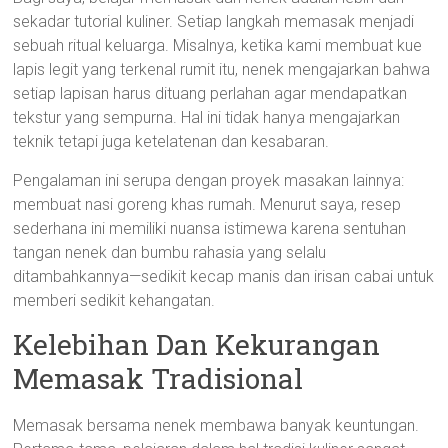
sekadar tutorial kuliner. Setiap langkah memasak menjadi
sebuah ritual keluarga. Misalnya, ketika kami membuat kue
lapis legit yang terkenal rumit itu, nenek mengajarkan bahwa
setiap lapisan harus dituang perlahan agar mendapatkan
tekstur yang sempurna. Hal ini tidak hanya mengajarkan
teknik tetapi juga ketelatenan dan kesabaran.
Pengalaman ini serupa dengan proyek masakan lainnya:
membuat nasi goreng khas rumah. Menurut saya, resep
sederhana ini memiliki nuansa istimewa karena sentuhan
tangan nenek dan bumbu rahasia yang selalu
ditambahkannya—sedikit kecap manis dan irisan cabai untuk
memberi sedikit kehangatan.
Kelebihan Dan Kekurangan
Memasak Tradisional
Memasak bersama nenek membawa banyak keuntungan.