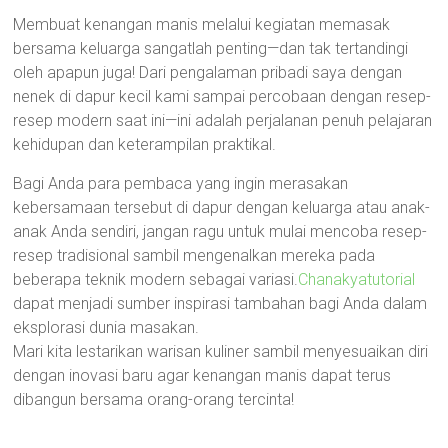
Membuat kenangan manis melalui kegiatan memasak
bersama keluarga sangatlah penting—dan tak tertandingi
oleh apapun juga! Dari pengalaman pribadi saya dengan
nenek di dapur kecil kami sampai percobaan dengan resep-
resep modern saat ini—ini adalah perjalanan penuh pelajaran
kehidupan dan keterampilan praktikal.
Bagi Anda para pembaca yang ingin merasakan
kebersamaan tersebut di dapur dengan keluarga atau anak-
anak Anda sendiri, jangan ragu untuk mulai mencoba resep-
resep tradisional sambil mengenalkan mereka pada
beberapa teknik modern sebagai variasi.
Chanakyatutorial
dapat menjadi sumber inspirasi tambahan bagi Anda dalam
eksplorasi dunia masakan.
Mari kita lestarikan warisan kuliner sambil menyesuaikan diri
dengan inovasi baru agar kenangan manis dapat terus
dibangun bersama orang-orang tercinta!