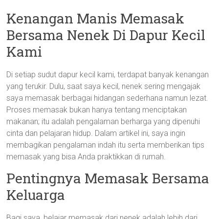
Kenangan Manis Memasak
Bersama Nenek Di Dapur Kecil
Kami
Di setiap sudut dapur kecil kami, terdapat banyak kenangan
yang terukir. Dulu, saat saya kecil, nenek sering mengajak
saya memasak berbagai hidangan sederhana namun lezat.
Proses memasak bukan hanya tentang menciptakan
makanan; itu adalah pengalaman berharga yang dipenuhi
cinta dan pelajaran hidup. Dalam artikel ini, saya ingin
membagikan pengalaman indah itu serta memberikan tips
memasak yang bisa Anda praktikkan di rumah.
Pentingnya Memasak Bersama
Keluarga
Bagi saya, belajar memasak dari nenek adalah lebih dari