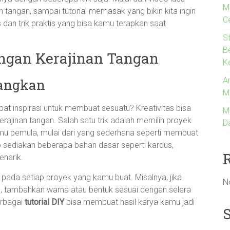
M
tangan, sampai tutorial memasak yang bikin kita ingin
C
 dan trik praktis yang bisa kamu terapkan saat
S
B
engan Kerajinan Tangan
K
An
angkan
M
at inspirasi untuk membuat sesuatu? Kreativitas bisa
M
erajinan tangan. Salah satu trik adalah memilih proyek
D
kamu pemula, mulai dari yang sederhana seperti membuat
 sediakan beberapa bahan dasar seperti kardus,
enarik.
pada setiap proyek yang kamu buat. Misalnya, jika
N
s, tambahkan warna atau bentuk sesuai dengan selera
erbagai
tutorial DIY
bisa membuat hasil karya kamu jadi