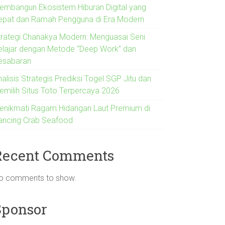
embangun Ekosistem Hiburan Digital yang
epat dan Ramah Pengguna di Era Modern
trategi Chanakya Modern: Menguasai Seni
elajar dengan Metode “Deep Work” dan
esabaran
alisis Strategis Prediksi Togel SGP Jitu dan
emilih Situs Toto Terpercaya 2026
enikmati Ragam Hidangan Laut Premium di
ancing Crab Seafood
Recent Comments
o comments to show.
Sponsor