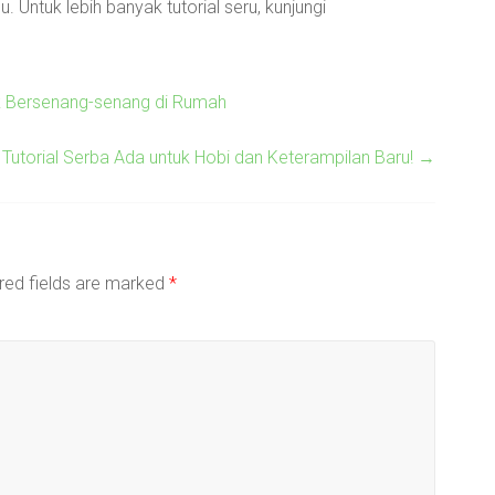
tuk lebih banyak tutorial seru, kunjungi
tuk Bersenang-senang di Rumah
 Tutorial Serba Ada untuk Hobi dan Keterampilan Baru!
→
red fields are marked
*