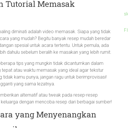
n Tutorial Memasak
s
F
g paling diminati adalah video memasak. Siapa yang tidak
n cara yang mudah? Begitu banyak resep mudah beredar
 hidangan spesial untuk acara tertentu. Untuk pemula, ada
ebih dahulu sebelum beralih ke masakan yang lebih rumit.
berapa tips yang mungkin tidak dicantumkan dalam
 tepat atau waktu memasak yang ideal agar tekstur
tidak kamu punya, jangan ragu untuk berimprovisasi!
gganti yang sama lezatnya.
berikan alternatif atau tweak pada resep-resep
rit keluarga dengan mencoba resep dari berbagai sumber!
 cara yang Menyenangkan