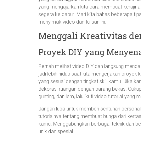
yang mengajarkan kita cara membuat kerajinan 
segera ke dapur. Mari kita bahas beberapa tips
menyimak video dan tulisan ini.
Menggali Kreativitas d
Proyek DIY yang Menyen
Pernah melihat video DIY dan langsung mendap
jadi lebih hidup saat kita mengerjakan proyek k
yang sesuai dengan tingkat skill kamu. Jika 
dekorasi ruangan dengan barang bekas. Cukup
gunting, dan lem, lalu ikuti video tutorial yang m
Jangan lupa untuk memberi sentuhan personal 
tutorialnya tentang membuat bunga dari kerta
kamu. Menggabungkan berbagai teknik dari b
unik dan spesial.