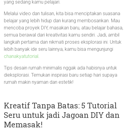
yang sedang kamu pelajari.
Melalui video dan tulisan, kita bisa menciptakan suasana
belajar yang lebih hidup dan kurang membosankan. Mau
mencoba proyek DIY, masakan baru, atau belajar bahasa,
semua berawal dari kreativitas kamu sendiri. Jadi, ambil
langkah pertama dan nikmati proses eksplorasi ini. Untuk
lebih banyak ide seru lainnya, kamu bisa mengunjungi
chanakyatutorial
.
Tips desain rumah minimalis nggak ada habisnya untuk
dieksplorasi. Temukan inspirasi baru setiap hari supaya
rumah makin nyaman dan estetik!
Kreatif Tanpa Batas: 5 Tutorial
Seru untuk jadi Jagoan DIY dan
Memasak!