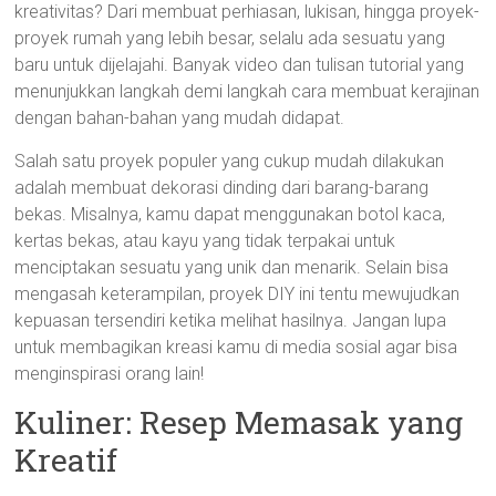
kreativitas? Dari membuat perhiasan, lukisan, hingga proyek-
proyek rumah yang lebih besar, selalu ada sesuatu yang
baru untuk dijelajahi. Banyak video dan tulisan tutorial yang
menunjukkan langkah demi langkah cara membuat kerajinan
dengan bahan-bahan yang mudah didapat.
Salah satu proyek populer yang cukup mudah dilakukan
adalah membuat dekorasi dinding dari barang-barang
bekas. Misalnya, kamu dapat menggunakan botol kaca,
kertas bekas, atau kayu yang tidak terpakai untuk
menciptakan sesuatu yang unik dan menarik. Selain bisa
mengasah keterampilan, proyek DIY ini tentu mewujudkan
kepuasan tersendiri ketika melihat hasilnya. Jangan lupa
untuk membagikan kreasi kamu di media sosial agar bisa
menginspirasi orang lain!
Kuliner: Resep Memasak yang
Kreatif