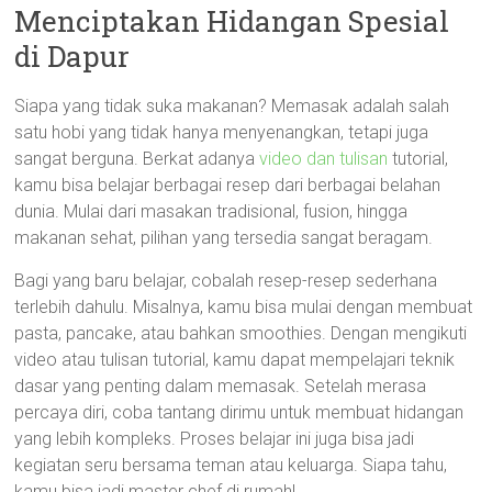
Menciptakan Hidangan Spesial
di Dapur
Siapa yang tidak suka makanan? Memasak adalah salah
satu hobi yang tidak hanya menyenangkan, tetapi juga
sangat berguna. Berkat adanya
video dan tulisan
tutorial,
kamu bisa belajar berbagai resep dari berbagai belahan
dunia. Mulai dari masakan tradisional, fusion, hingga
makanan sehat, pilihan yang tersedia sangat beragam.
Bagi yang baru belajar, cobalah resep-resep sederhana
terlebih dahulu. Misalnya, kamu bisa mulai dengan membuat
pasta, pancake, atau bahkan smoothies. Dengan mengikuti
video atau tulisan tutorial, kamu dapat mempelajari teknik
dasar yang penting dalam memasak. Setelah merasa
percaya diri, coba tantang dirimu untuk membuat hidangan
yang lebih kompleks. Proses belajar ini juga bisa jadi
kegiatan seru bersama teman atau keluarga. Siapa tahu,
kamu bisa jadi master chef di rumah!