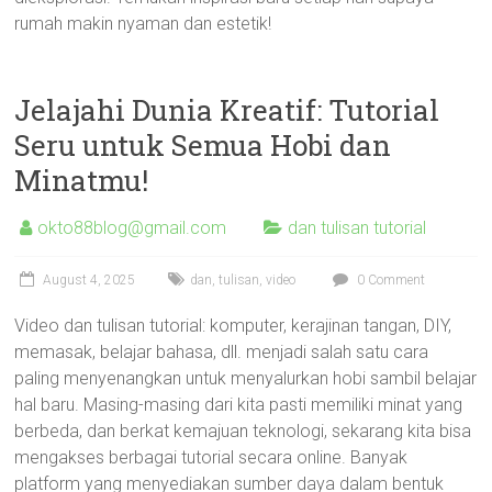
rumah makin nyaman dan estetik!
Jelajahi Dunia Kreatif: Tutorial
Seru untuk Semua Hobi dan
Minatmu!
okto88blog@gmail.com
dan tulisan tutorial
August 4, 2025
dan
,
tulisan
,
video
0 Comment
Video dan tulisan tutorial: komputer, kerajinan tangan, DIY,
memasak, belajar bahasa, dll. menjadi salah satu cara
paling menyenangkan untuk menyalurkan hobi sambil belajar
hal baru. Masing-masing dari kita pasti memiliki minat yang
berbeda, dan berkat kemajuan teknologi, sekarang kita bisa
mengakses berbagai tutorial secara online. Banyak
platform yang menyediakan sumber daya dalam bentuk