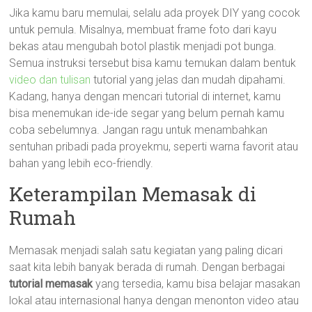
Jika kamu baru memulai, selalu ada proyek DIY yang cocok
untuk pemula. Misalnya, membuat frame foto dari kayu
bekas atau mengubah botol plastik menjadi pot bunga.
Semua instruksi tersebut bisa kamu temukan dalam bentuk
video dan tulisan
tutorial yang jelas dan mudah dipahami.
Kadang, hanya dengan mencari tutorial di internet, kamu
bisa menemukan ide-ide segar yang belum pernah kamu
coba sebelumnya. Jangan ragu untuk menambahkan
sentuhan pribadi pada proyekmu, seperti warna favorit atau
bahan yang lebih eco-friendly.
Keterampilan Memasak di
Rumah
Memasak menjadi salah satu kegiatan yang paling dicari
saat kita lebih banyak berada di rumah. Dengan berbagai
tutorial memasak
yang tersedia, kamu bisa belajar masakan
lokal atau internasional hanya dengan menonton video atau