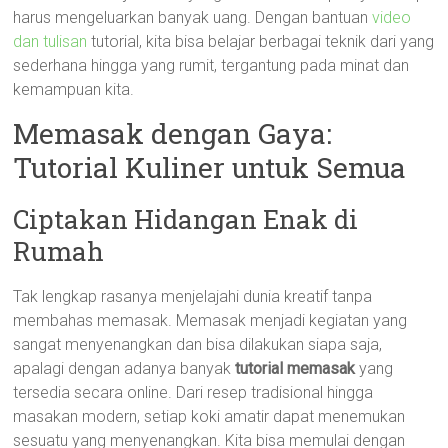
harus mengeluarkan banyak uang. Dengan bantuan
video
dan tulisan
tutorial, kita bisa belajar berbagai teknik dari yang
sederhana hingga yang rumit, tergantung pada minat dan
kemampuan kita.
Memasak dengan Gaya:
Tutorial Kuliner untuk Semua
Ciptakan Hidangan Enak di
Rumah
Tak lengkap rasanya menjelajahi dunia kreatif tanpa
membahas memasak. Memasak menjadi kegiatan yang
sangat menyenangkan dan bisa dilakukan siapa saja,
apalagi dengan adanya banyak
tutorial memasak
yang
tersedia secara online. Dari resep tradisional hingga
masakan modern, setiap koki amatir dapat menemukan
sesuatu yang menyenangkan. Kita bisa memulai dengan