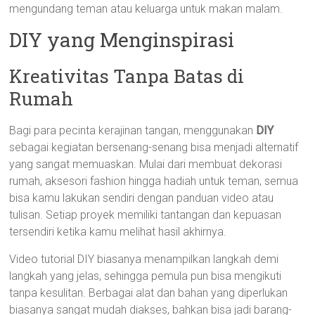
mengundang teman atau keluarga untuk makan malam.
DIY yang Menginspirasi
Kreativitas Tanpa Batas di
Rumah
Bagi para pecinta kerajinan tangan, menggunakan
DIY
sebagai kegiatan bersenang-senang bisa menjadi alternatif
yang sangat memuaskan. Mulai dari membuat dekorasi
rumah, aksesori fashion hingga hadiah untuk teman, semua
bisa kamu lakukan sendiri dengan panduan video atau
tulisan. Setiap proyek memiliki tantangan dan kepuasan
tersendiri ketika kamu melihat hasil akhirnya.
Video tutorial DIY biasanya menampilkan langkah demi
langkah yang jelas, sehingga pemula pun bisa mengikuti
tanpa kesulitan. Berbagai alat dan bahan yang diperlukan
biasanya sangat mudah diakses, bahkan bisa jadi barang-