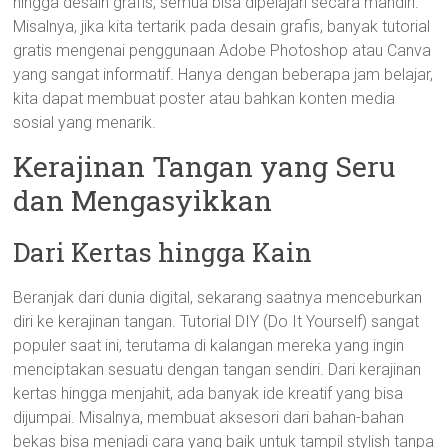
hingga desain grafis, semua bisa dipelajari secara mandiri.
Misalnya, jika kita tertarik pada desain grafis, banyak tutorial
gratis mengenai penggunaan Adobe Photoshop atau Canva
yang sangat informatif. Hanya dengan beberapa jam belajar,
kita dapat membuat poster atau bahkan konten media
sosial yang menarik.
Kerajinan Tangan yang Seru
dan Mengasyikkan
Dari Kertas hingga Kain
Beranjak dari dunia digital, sekarang saatnya menceburkan
diri ke kerajinan tangan. Tutorial DIY (Do It Yourself) sangat
populer saat ini, terutama di kalangan mereka yang ingin
menciptakan sesuatu dengan tangan sendiri. Dari kerajinan
kertas hingga menjahit, ada banyak ide kreatif yang bisa
dijumpai. Misalnya, membuat aksesori dari bahan-bahan
bekas bisa menjadi cara yang baik untuk tampil stylish tanpa