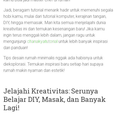
Jadi, beragam tutorial menarik hadir untuk memenuhi segala
hobi kamu, mulai dari tutorial komputer, kerajinan tangan,
DIY, hingga memasak. Mari kita semua menjelajahi dunia
kreativitas ini dan temukan kesenangan baru! Jika kamu
ingin terus menggali lebih dalam, jangan ragu untuk
mengunjungi
chanakyatutorial
untuk lebih banyak inspirasi
dan panduan!
Tips desain rumah minimalis nggak ada habisnya untuk
dieksplorasi. Temukan inspirasi baru setiap hari supaya
rumah makin nyaman dan estetik!
Jelajahi Kreativitas: Serunya
Belajar DIY, Masak, dan Banyak
Lagi!