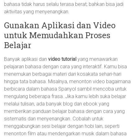
bahasa tidak harus selalu terasa berat; bahkan bisa jadi
aktivitas yang menyenangkan.
Gunakan Aplikasi dan Video
untuk Memudahkan Proses
Belajar
Banyak aplikasi dan
video tutorial
yang menawarkan
pelajaran bahasa dengan cara yang interaktif. Kamu bisa
menemukan berbagai materi dari kosakata sehari-hari
hingga tata bahasa. Misalnya, menonton video bagaimana
berbicara dalam bahasa Spanyol sambil mencoba untuk
mengulang beberapa frasa. Jika kamu lebih suka belajar
melalui tulisan, ada banyak blog dan ebook yang
memberikan panduan belajar bahasa dengan cara yang
sistematis dan menyenangkan. Cobalah untuk
menggabungkan sesi belajar dengan hobi lain, seperti
menonton film atau mendengarkan musik dalam bahasa