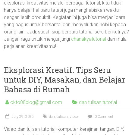
eksplorasi kreativitas melalui berbagai tutorial, kita tidak
hanya belajar hal baru tetapi juga menghabiskan waktu
dengan lebih produktif. Kegiatan ini juga bisa menjadi cara
yang bagus untuk bersantai dan menyalurkan hobi kepada
orang lain. Jadi, sudah siap berburu tutorial seru berikutnya?
Jangan ragu untuk mengunjungi
chanakyatutorial
dan mulai
perjalanan kreativitasmu!
Eksplorasi Kreatif: Tips Seru
untuk DIY, Masakan, dan Belajar
Bahasa di Rumah
okto88blog@gmail.com
dan tulisan tutorial
July 29, 2025
dan
,
tulisan
,
video
0 Comment
Video dan tulisan tutorial: komputer, kerajinan tangan, DIY,