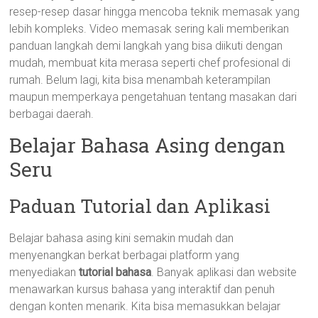
resep-resep dasar hingga mencoba teknik memasak yang
lebih kompleks. Video memasak sering kali memberikan
panduan langkah demi langkah yang bisa diikuti dengan
mudah, membuat kita merasa seperti chef profesional di
rumah. Belum lagi, kita bisa menambah keterampilan
maupun memperkaya pengetahuan tentang masakan dari
berbagai daerah.
Belajar Bahasa Asing dengan
Seru
Paduan Tutorial dan Aplikasi
Belajar bahasa asing kini semakin mudah dan
menyenangkan berkat berbagai platform yang
menyediakan
tutorial bahasa
. Banyak aplikasi dan website
menawarkan kursus bahasa yang interaktif dan penuh
dengan konten menarik. Kita bisa memasukkan belajar