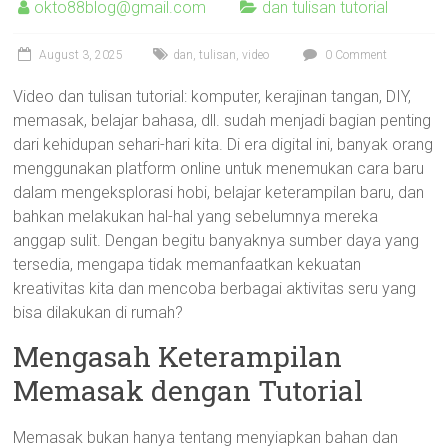
okto88blog@gmail.com
dan tulisan tutorial
August 3, 2025
dan
,
tulisan
,
video
0 Comment
Video dan tulisan tutorial: komputer, kerajinan tangan, DIY,
memasak, belajar bahasa, dll. sudah menjadi bagian penting
dari kehidupan sehari-hari kita. Di era digital ini, banyak orang
menggunakan platform online untuk menemukan cara baru
dalam mengeksplorasi hobi, belajar keterampilan baru, dan
bahkan melakukan hal-hal yang sebelumnya mereka
anggap sulit. Dengan begitu banyaknya sumber daya yang
tersedia, mengapa tidak memanfaatkan kekuatan
kreativitas kita dan mencoba berbagai aktivitas seru yang
bisa dilakukan di rumah?
Mengasah Keterampilan
Memasak dengan Tutorial
Memasak bukan hanya tentang menyiapkan bahan dan