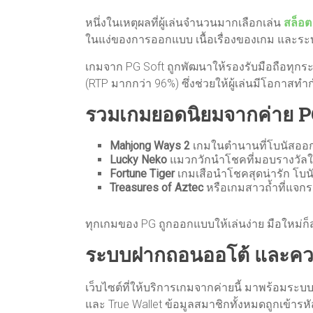
หนึ่งในเหตุผลที่ผู้เล่นจำนวนมากเลือกเล่น
สล็อต
ในแง่ของการออกแบบ เนื้อเรื่องของเกม และระบบ
เกมจาก PG Soft ถูกพัฒนาให้รองรับมือถือทุกระบ
(RTP มากกว่า 96%) ซึ่งช่วยให้ผู้เล่นมีโอกาสทำ
รวมเกมยอดนิยมจากค่าย P
Mahjong Ways 2
เกมในตำนานที่โบนัสออกบ
Lucky Neko
แมวกวักนำโชคที่มอบรางวัลให
Fortune Tiger
เกมเสือนำโชคสุดน่ารัก โบนั
Treasures of Aztec
หรือเกมสาวถ้ำที่แจกรา
ทุกเกมของ PG ถูกออกแบบให้เล่นง่าย มือใหม่ก
ระบบฝากถอนออโต้ และควา
เว็บไซต์ที่ให้บริการเกมจากค่ายนี้ มาพร้อมระ
และ True Wallet ข้อมูลสมาชิกทั้งหมดถูกเข้ารห