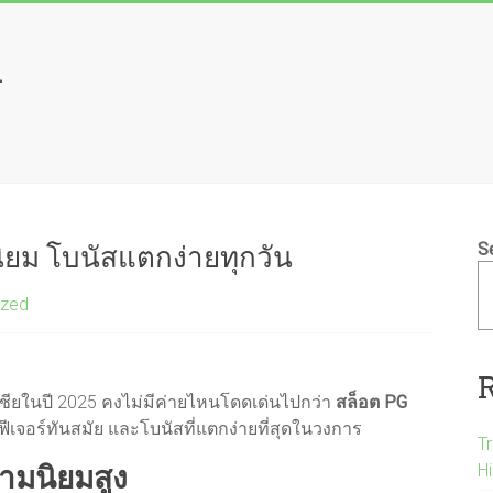
l
ิยม โบนัสแตกง่ายทุกวัน
S
ized
เอเชียในปี 2025 คงไม่มีค่ายไหนโดดเด่นไปกว่า
สล็อต PG
 ฟีเจอร์ทันสมัย และโบนัสที่แตกง่ายที่สุดในวงการ
T
ามนิยมสูง
H