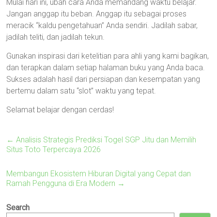
Mulai hari ini, ubah cara Anda memandang waktu belajar.
Jangan anggap itu beban. Anggap itu sebagai proses
meracik “kaldu pengetahuan” Anda sendiri. Jadilah sabar,
jadilah teliti, dan jadilah tekun.
Gunakan inspirasi dari ketelitian para ahli yang kami bagikan,
dan terapkan dalam setiap halaman buku yang Anda baca.
Sukses adalah hasil dari persiapan dan kesempatan yang
bertemu dalam satu “slot” waktu yang tepat.
Selamat belajar dengan cerdas!
←
Analisis Strategis Prediksi Togel SGP Jitu dan Memilih
Situs Toto Terpercaya 2026
Membangun Ekosistem Hiburan Digital yang Cepat dan
Ramah Pengguna di Era Modern
→
Search