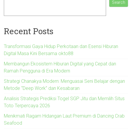
Search
Recent Posts
Transformasi Gaya Hidup Perkotaan dan Esensi Hiburan
Digital Masa Kini Bersama okto88
Membangun Ekosistem Hiburan Digital yang Cepat dan
Ramah Pengguna di Era Modern
Strategi Chanakya Modern: Menguasai Seni Belajar dengan
Metode “Deep Work” dan Kesabaran
Analisis Strategis Prediksi Togel SGP Jitu dan Memilih Situs
Toto Terpercaya 2026
Menikmati Ragam Hidangan Laut Premium di Dancing Crab
Seafood