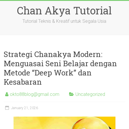
Skip
Chan Akya Tutorial
to
content
Tutorial Teknis & Kreatif untuk Segala Usia
Strategi Chanakya Modern:
Menguasai Seni Belajar dengan
Metode “Deep Work” dan
Kesabaran
okto88blog@gmail.com
Uncategorized
January 21, 2026