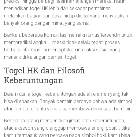
prediksi, hingga berbagi hasil kemenangan mereka. Hal ini
menjadikan togel HK lebih dari sekadar permainan,
melainkan bagian dari gaya hidup digital yang menyatukan
banyak orang dengan minat yang sama.
Bahkan, beberapa komunitas memiliki rumus tersendiri untuk
memprediksi angka — meski tidak selalu tepat, proses
berbagi informasi ini menciptakan interaksi sosial yang
menarik di kalangan pemain togel.
Togel HK dan Filosofi
Keberuntungan
Dalam dunia togel, keberuntungan adalah elemen yang tak
bisa dilepaskan. Banyak pemain percaya bahwa ada simbol
atau benda tertentu yang bisa membawa hoki saat bermain.
Beberapa orang mengenakan jimat, batu keberuntungan,
atau aksesori yang dianggap membawa energi positif. Jika
kamu termasuk yang percaya pada simbol hoki, kamu bisa