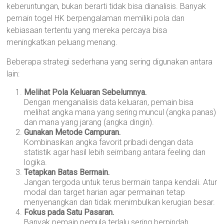
keberuntungan, bukan berarti tidak bisa dianalisis. Banyak
pemain togel HK berpengalaman memiliki pola dan
kebiasaan tertentu yang mereka percaya bisa
meningkatkan peluang menang.
Beberapa strategi sederhana yang sering digunakan antara
lain:
Melihat Pola Keluaran Sebelumnya.
Dengan menganalisis data keluaran, pemain bisa
melihat angka mana yang sering muncul (angka panas)
dan mana yang jarang (angka dingin).
Gunakan Metode Campuran.
Kombinasikan angka favorit pribadi dengan data
statistik agar hasil lebih seimbang antara feeling dan
logika.
Tetapkan Batas Bermain.
Jangan tergoda untuk terus bermain tanpa kendali. Atur
modal dan target harian agar permainan tetap
menyenangkan dan tidak menimbulkan kerugian besar.
Fokus pada Satu Pasaran.
Banyak pemain pemula terlalu sering berpindah