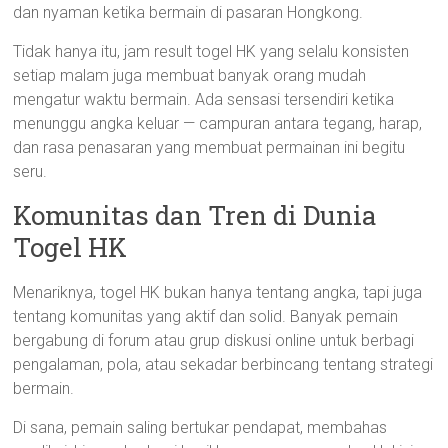
dan nyaman ketika bermain di pasaran Hongkong.
Tidak hanya itu, jam result togel HK yang selalu konsisten
setiap malam juga membuat banyak orang mudah
mengatur waktu bermain. Ada sensasi tersendiri ketika
menunggu angka keluar — campuran antara tegang, harap,
dan rasa penasaran yang membuat permainan ini begitu
seru.
Komunitas dan Tren di Dunia
Togel HK
Menariknya, togel HK bukan hanya tentang angka, tapi juga
tentang komunitas yang aktif dan solid. Banyak pemain
bergabung di forum atau grup diskusi online untuk berbagi
pengalaman, pola, atau sekadar berbincang tentang strategi
bermain.
Di sana, pemain saling bertukar pendapat, membahas