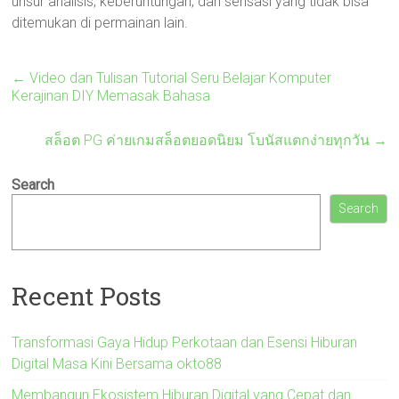
unsur analisis, keberuntungan, dan sensasi yang tidak bisa
ditemukan di permainan lain.
←
Video dan Tulisan Tutorial Seru Belajar Komputer
Kerajinan DIY Memasak Bahasa
สล็อต PG ค่ายเกมสล็อตยอดนิยม โบนัสแตกง่ายทุกวัน
→
Search
Search
Recent Posts
Transformasi Gaya Hidup Perkotaan dan Esensi Hiburan
Digital Masa Kini Bersama okto88
Membangun Ekosistem Hiburan Digital yang Cepat dan