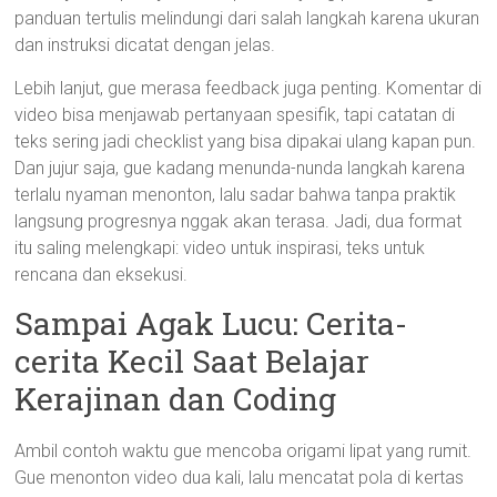
panduan tertulis melindungi dari salah langkah karena ukuran
dan instruksi dicatat dengan jelas.
Lebih lanjut, gue merasa feedback juga penting. Komentar di
video bisa menjawab pertanyaan spesifik, tapi catatan di
teks sering jadi checklist yang bisa dipakai ulang kapan pun.
Dan jujur saja, gue kadang menunda-nunda langkah karena
terlalu nyaman menonton, lalu sadar bahwa tanpa praktik
langsung progresnya nggak akan terasa. Jadi, dua format
itu saling melengkapi: video untuk inspirasi, teks untuk
rencana dan eksekusi.
Sampai Agak Lucu: Cerita-
cerita Kecil Saat Belajar
Kerajinan dan Coding
Ambil contoh waktu gue mencoba origami lipat yang rumit.
Gue menonton video dua kali, lalu mencatat pola di kertas