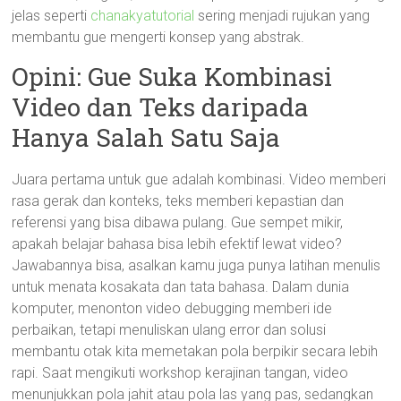
jelas seperti
chanakyatutorial
sering menjadi rujukan yang
membantu gue mengerti konsep yang abstrak.
Opini: Gue Suka Kombinasi
Video dan Teks daripada
Hanya Salah Satu Saja
Juara pertama untuk gue adalah kombinasi. Video memberi
rasa gerak dan konteks, teks memberi kepastian dan
referensi yang bisa dibawa pulang. Gue sempet mikir,
apakah belajar bahasa bisa lebih efektif lewat video?
Jawabannya bisa, asalkan kamu juga punya latihan menulis
untuk menata kosakata dan tata bahasa. Dalam dunia
komputer, menonton video debugging memberi ide
perbaikan, tetapi menuliskan ulang error dan solusi
membantu otak kita memetakan pola berpikir secara lebih
rapi. Saat mengikuti workshop kerajinan tangan, video
menunjukkan pola jahit atau pola las yang pas, sedangkan