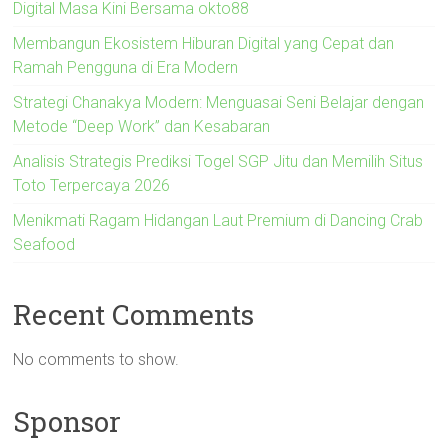
Digital Masa Kini Bersama okto88
Membangun Ekosistem Hiburan Digital yang Cepat dan
Ramah Pengguna di Era Modern
Strategi Chanakya Modern: Menguasai Seni Belajar dengan
Metode “Deep Work” dan Kesabaran
Analisis Strategis Prediksi Togel SGP Jitu dan Memilih Situs
Toto Terpercaya 2026
Menikmati Ragam Hidangan Laut Premium di Dancing Crab
Seafood
Recent Comments
No comments to show.
Sponsor