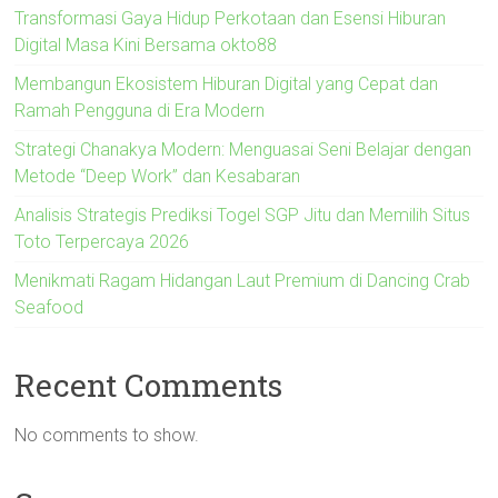
Transformasi Gaya Hidup Perkotaan dan Esensi Hiburan
Digital Masa Kini Bersama okto88
Membangun Ekosistem Hiburan Digital yang Cepat dan
Ramah Pengguna di Era Modern
Strategi Chanakya Modern: Menguasai Seni Belajar dengan
Metode “Deep Work” dan Kesabaran
Analisis Strategis Prediksi Togel SGP Jitu dan Memilih Situs
Toto Terpercaya 2026
Menikmati Ragam Hidangan Laut Premium di Dancing Crab
Seafood
Recent Comments
No comments to show.