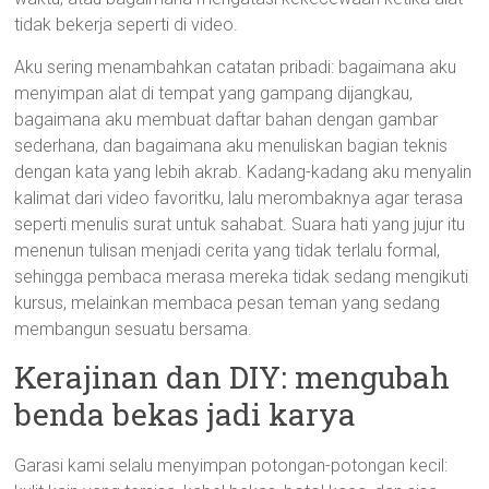
tidak bekerja seperti di video.
Aku sering menambahkan catatan pribadi: bagaimana aku
menyimpan alat di tempat yang gampang dijangkau,
bagaimana aku membuat daftar bahan dengan gambar
sederhana, dan bagaimana aku menuliskan bagian teknis
dengan kata yang lebih akrab. Kadang-kadang aku menyalin
kalimat dari video favoritku, lalu merombaknya agar terasa
seperti menulis surat untuk sahabat. Suara hati yang jujur itu
menenun tulisan menjadi cerita yang tidak terlalu formal,
sehingga pembaca merasa mereka tidak sedang mengikuti
kursus, melainkan membaca pesan teman yang sedang
membangun sesuatu bersama.
Kerajinan dan DIY: mengubah
benda bekas jadi karya
Garasi kami selalu menyimpan potongan-potongan kecil: