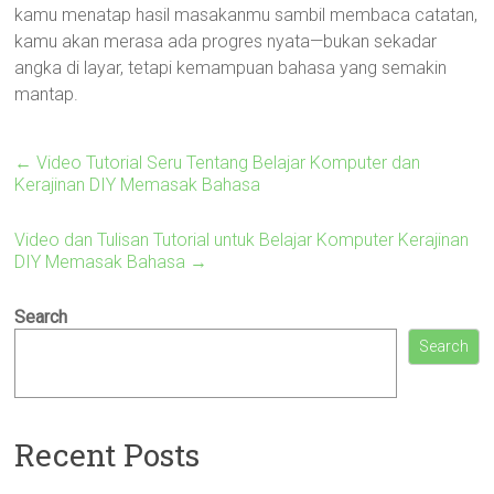
kamu menatap hasil masakanmu sambil membaca catatan,
kamu akan merasa ada progres nyata—bukan sekadar
angka di layar, tetapi kemampuan bahasa yang semakin
mantap.
←
Video Tutorial Seru Tentang Belajar Komputer dan
Kerajinan DIY Memasak Bahasa
Video dan Tulisan Tutorial untuk Belajar Komputer Kerajinan
DIY Memasak Bahasa
→
Search
Search
Recent Posts