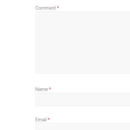
Comment
*
Name
*
Email
*