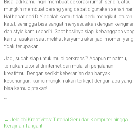
Bisa jadi kamu ingin membuat dekorasi rumah sendiri, atau
mungkin membuat barang yang dapat digunakan sehari-hari.
Hal hebat dari DIY adalah kamu tidak perlu mengikuti aturan
ketat, sehingga bisa sangat menyesuaikan dengan keinginan
dan style kamu sendiri. Saat hasilnya siap, kebanggaan yang
kamu rasakan saat melihat karyamu akan jadi momen yang
tidak terlupakan!
Jadi, sudah siap untuk mulai berkreasi? Apapun minatmu,
temukan tutorial di internet dan mulailah perjalanan
kreatifmu. Dengan sedikit keberanian dan banyak
kesenangan, kamu mungkin akan terkejut dengan apa yang
bisa kamu ciptakan!
“`
←
Jelajahi Kreativitas: Tutorial Seru dari Komputer hingga
Kerajinan Tangan!