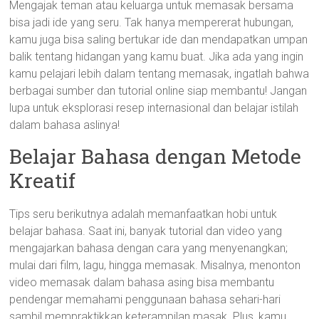
Mengajak teman atau keluarga untuk memasak bersama
bisa jadi ide yang seru. Tak hanya mempererat hubungan,
kamu juga bisa saling bertukar ide dan mendapatkan umpan
balik tentang hidangan yang kamu buat. Jika ada yang ingin
kamu pelajari lebih dalam tentang memasak, ingatlah bahwa
berbagai sumber dan tutorial online siap membantu! Jangan
lupa untuk eksplorasi resep internasional dan belajar istilah
dalam bahasa aslinya!
Belajar Bahasa dengan Metode
Kreatif
Tips seru berikutnya adalah memanfaatkan hobi untuk
belajar bahasa. Saat ini, banyak tutorial dan video yang
mengajarkan bahasa dengan cara yang menyenangkan;
mulai dari film, lagu, hingga memasak. Misalnya, menonton
video memasak dalam bahasa asing bisa membantu
pendengar memahami penggunaan bahasa sehari-hari
sambil mempraktikkan keterampilan masak. Plus, kamu