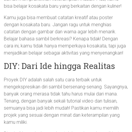
bisa belajar kosakata baru yang berkaitan dengan kuliner!
Kamu juga bisa membuat catatan kreatif atau poster
dengan kosakata baru. Jangan ragu untuk menghias
catatan dengan gambar dan warna agar lebih menarik.
Belajar bahasa sambil berkreasi? Kenapa tidak! Dengan
cara ini, kamu tidak hanya memperkaya kosakata, tapi juga
menjadikan belajar sebagai aktivitas yang menyenangkan!
DIY: Dari Ide hingga Realitas
Proyek DIY adalah salah satu cara terbaik untuk
mengekspresikan diri sambil bersenang-senang. Sayangnya,
banyak orang merasa tidak tahu harus mulai dari mana.
Tenang, dengan banyak sekali tutorial video dan tulisan,
semuanya bisa jadi lebih mudah! Pastikan kamu memilih
projek yang sesuai dengan minat dan keterampilan yang
kamu miliki.