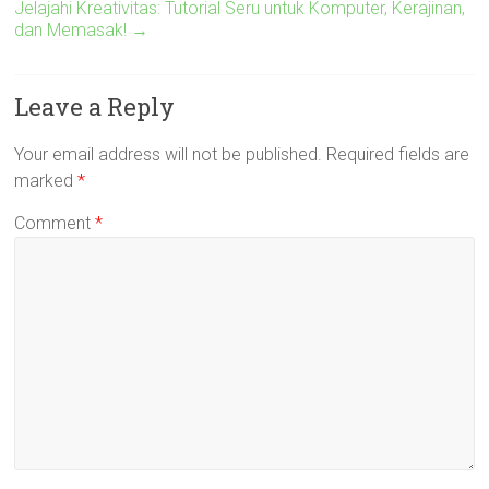
Jelajahi Kreativitas: Tutorial Seru untuk Komputer, Kerajinan,
dan Memasak!
→
Leave a Reply
Your email address will not be published.
Required fields are
marked
*
Comment
*