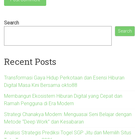
Search
Search
Recent Posts
Transformasi Gaya Hidup Perkotaan dan Esensi Hiburan
Digital Masa Kini Bersama okto88
Membangun Ekosistem Hiburan Digital yang Cepat dan
Ramah Pengguna di Era Modern
Strategi Chanakya Modern: Menguasai Seni Belajar dengan
Metode “Deep Work” dan Kesabaran
Analisis Strategis Prediksi Togel SGP Jitu dan Memilih Situs