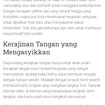
cara paling seru dan instruktif untuk menggali kreativitas kita.
Dengan beragam pilihan dari yang simpel hingga yang
kompleks, siapa pun bisa menemukan kegiatan yang pas
untuk dijadikan hobi baru atau menyalurkan bakat
terpendam. Yuk, kita gali beberapa tips seru untuk membuat
karya kreatif kita sendiri!
Kerajinan Tangan yang
Mengasyikkan
Siapa bilang kerajinan tangan hanya untuk anak-anak?
Kerajinan tangan bisa menjadi kegiatan yang sangat
memuaskan, apalagi kalau kamu suka membuat sesuatu
dengan tangan sendiri. Mulailah dengan proyek kecil seperti
membuat kartu ucapan atau menghias bingkai foto. Banyak
tutorial video di internet yang menjelaskan langkah demi
langkah, dan kamu pasti bisa mengikuti semuanya!