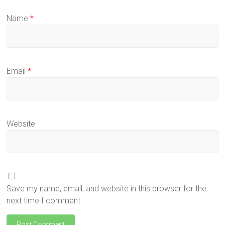
Name
*
Email
*
Website
Save my name, email, and website in this browser for the
next time I comment.