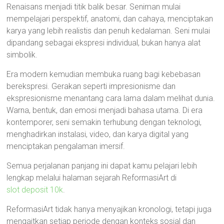
Renaisans menjadi titik balik besar. Seniman mulai
mempelajari perspektif, anatomi, dan cahaya, menciptakan
karya yang lebih realistis dan penuh kedalaman. Seni mulai
dipandang sebagai ekspresi individual, bukan hanya alat
simbolik.
Era modern kemudian membuka ruang bagi kebebasan
berekspresi. Gerakan seperti impresionisme dan
ekspresionisme menantang cara lama dalam melihat dunia.
Warna, bentuk, dan emosi menjadi bahasa utama. Di era
kontemporer, seni semakin terhubung dengan teknologi,
menghadirkan instalasi, video, dan karya digital yang
menciptakan pengalaman imersif.
Semua perjalanan panjang ini dapat kamu pelajari lebih
lengkap melalui halaman sejarah ReformasiArt di
slot deposit 10k
.
ReformasiArt tidak hanya menyajikan kronologi, tetapi juga
mengaitkan setiap periode dengan konteks sosial dan