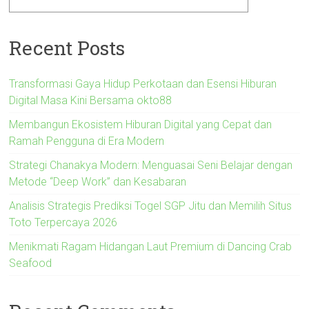
Recent Posts
Transformasi Gaya Hidup Perkotaan dan Esensi Hiburan
Digital Masa Kini Bersama okto88
Membangun Ekosistem Hiburan Digital yang Cepat dan
Ramah Pengguna di Era Modern
Strategi Chanakya Modern: Menguasai Seni Belajar dengan
Metode “Deep Work” dan Kesabaran
Analisis Strategis Prediksi Togel SGP Jitu dan Memilih Situs
Toto Terpercaya 2026
Menikmati Ragam Hidangan Laut Premium di Dancing Crab
Seafood