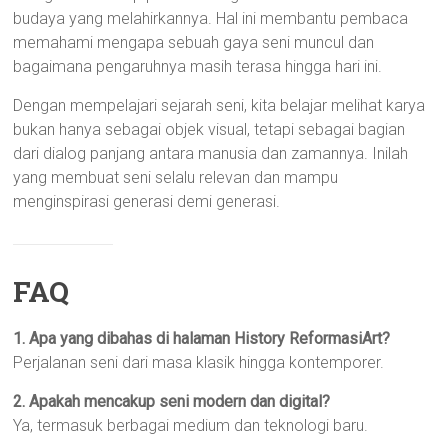
budaya yang melahirkannya. Hal ini membantu pembaca
memahami mengapa sebuah gaya seni muncul dan
bagaimana pengaruhnya masih terasa hingga hari ini.
Dengan mempelajari sejarah seni, kita belajar melihat karya
bukan hanya sebagai objek visual, tetapi sebagai bagian
dari dialog panjang antara manusia dan zamannya. Inilah
yang membuat seni selalu relevan dan mampu
menginspirasi generasi demi generasi.
FAQ
1. Apa yang dibahas di halaman History ReformasiArt?
Perjalanan seni dari masa klasik hingga kontemporer.
2. Apakah mencakup seni modern dan digital?
Ya, termasuk berbagai medium dan teknologi baru.