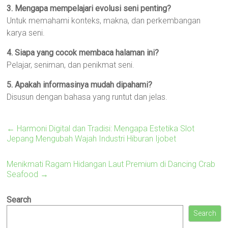
3. Mengapa mempelajari evolusi seni penting?
Untuk memahami konteks, makna, dan perkembangan
karya seni.
4. Siapa yang cocok membaca halaman ini?
Pelajar, seniman, dan penikmat seni.
5. Apakah informasinya mudah dipahami?
Disusun dengan bahasa yang runtut dan jelas.
←
Harmoni Digital dan Tradisi: Mengapa Estetika Slot
Jepang Mengubah Wajah Industri Hiburan Ijobet
Menikmati Ragam Hidangan Laut Premium di Dancing Crab
Seafood
→
Search
Search