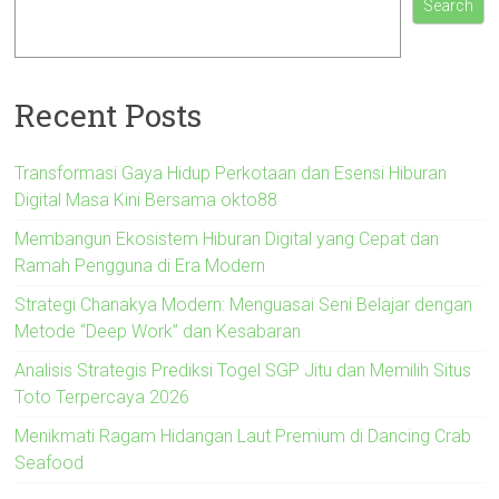
Search
Recent Posts
Transformasi Gaya Hidup Perkotaan dan Esensi Hiburan
Digital Masa Kini Bersama okto88
Membangun Ekosistem Hiburan Digital yang Cepat dan
Ramah Pengguna di Era Modern
Strategi Chanakya Modern: Menguasai Seni Belajar dengan
Metode “Deep Work” dan Kesabaran
Analisis Strategis Prediksi Togel SGP Jitu dan Memilih Situs
Toto Terpercaya 2026
Menikmati Ragam Hidangan Laut Premium di Dancing Crab
Seafood