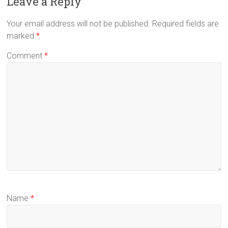
Leave a Reply
Your email address will not be published.
Required fields are
marked
*
Comment
*
Name
*