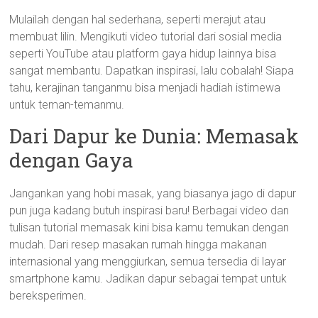
Mulailah dengan hal sederhana, seperti merajut atau
membuat lilin. Mengikuti video tutorial dari sosial media
seperti YouTube atau platform gaya hidup lainnya bisa
sangat membantu. Dapatkan inspirasi, lalu cobalah! Siapa
tahu, kerajinan tanganmu bisa menjadi hadiah istimewa
untuk teman-temanmu.
Dari Dapur ke Dunia: Memasak
dengan Gaya
Jangankan yang hobi masak, yang biasanya jago di dapur
pun juga kadang butuh inspirasi baru! Berbagai video dan
tulisan tutorial memasak kini bisa kamu temukan dengan
mudah. Dari resep masakan rumah hingga makanan
internasional yang menggiurkan, semua tersedia di layar
smartphone kamu. Jadikan dapur sebagai tempat untuk
bereksperimen.