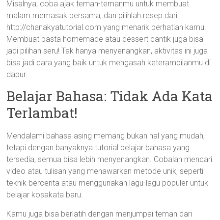
Misalnya, coba ajak teman-temanmu untuk membuat
malam memasak bersama, dan pilihlah resep dari
http://chanakyatutorial.com yang menarik perhatian kamu.
Membuat pasta homemade atau dessert cantik juga bisa
jadi pilihan seru! Tak hanya menyenangkan, aktivitas ini juga
bisa jadi cara yang baik untuk mengasah keterampilanmu di
dapur.
Belajar Bahasa: Tidak Ada Kata
Terlambat!
Mendalami bahasa asing memang bukan hal yang mudah,
tetapi dengan banyaknya tutorial belajar bahasa yang
tersedia, semua bisa lebih menyenangkan. Cobalah mencari
video atau tulisan yang menawarkan metode unik, seperti
teknik bercerita atau menggunakan lagu-lagu populer untuk
belajar kosakata baru.
Kamu juga bisa berlatih dengan menjumpai teman dari