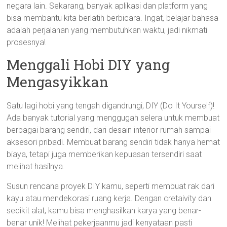
negara lain. Sekarang, banyak aplikasi dan platform yang
bisa membantu kita berlatih berbicara. Ingat, belajar bahasa
adalah perjalanan yang membutuhkan waktu, jadi nikmati
prosesnya!
Menggali Hobi DIY yang
Mengasyikkan
Satu lagi hobi yang tengah digandrungi, DIY (Do It Yourself)!
Ada banyak tutorial yang menggugah selera untuk membuat
berbagai barang sendiri, dari desain interior rumah sampai
aksesori pribadi. Membuat barang sendiri tidak hanya hemat
biaya, tetapi juga memberikan kepuasan tersendiri saat
melihat hasilnya.
Susun rencana proyek DIY kamu, seperti membuat rak dari
kayu atau mendekorasi ruang kerja. Dengan cretaivity dan
sedikit alat, kamu bisa menghasilkan karya yang benar-
benar unik! Melihat pekerjaanmu jadi kenyataan pasti