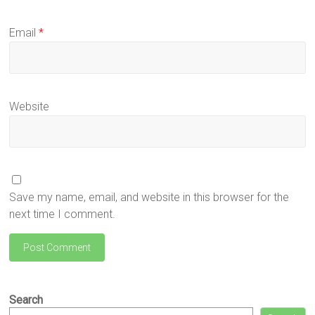
Email
*
Website
Save my name, email, and website in this browser for the
next time I comment.
Search