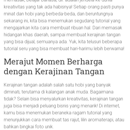
kreativitas yang tak ada habisnya! Setiap orang pasti punya
minat dan hobi yang berbeda-beda, dan beruntungnya
sekarang ini, kita bisa menemukan segudang tutorial yang
mengajarkan kita cara membuat ribuan hal. Dari memasak
hidangan khas daerah, sampai membuat kerajinan tangan
yang bisa dijual, semuanya ada. Yuk, kita telusuri beberapa
tutorial seru yang bisa membuat hari-harimu lebih berwarna!
Merajut Momen Berharga
dengan Kerajinan Tangan
Kerajinan tangan adalah salah satu hobi yang banyak
diminati, terutama di kalangan anak muda. Bagaimana
tidak? Selain bisa menyalurkan kreativitas, kerajinan tangan
juga bisa menjadi peluang bisnis yang menarik! Di internet,
kamu bisa menemukan beraneka ragam tutorial yang
menunjukkan cara membuat tas rajut, lilin aromaterapi, atau
bahkan bingkai foto unik.