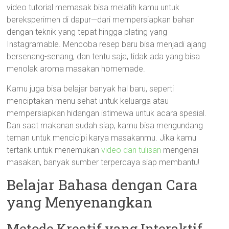
video tutorial memasak bisa melatih kamu untuk
bereksperimen di dapur—dari mempersiapkan bahan
dengan teknik yang tepat hingga plating yang
Instagramable. Mencoba resep baru bisa menjadi ajang
bersenang-senang, dan tentu saja, tidak ada yang bisa
menolak aroma masakan homemade.
Kamu juga bisa belajar banyak hal baru, seperti
menciptakan menu sehat untuk keluarga atau
mempersiapkan hidangan istimewa untuk acara spesial.
Dan saat makanan sudah siap, kamu bisa mengundang
teman untuk mencicipi karya masakanmu. Jika kamu
tertarik untuk menemukan
video dan tulisan
mengenai
masakan, banyak sumber terpercaya siap membantu!
Belajar Bahasa dengan Cara
yang Menyenangkan
Metode Kreatif yang Interaktif