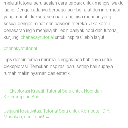
melalui tutorial seru adalah cara terbaik untuk mengisi waktu
luang. Dengan adanya berbagai sumber alat dan informasi
yang mudah diakses, semua orang bisa mencari yang
sesuai dengan minat dan passion mereka. Jika kamu
penasaran ingin menjelajahi lebih banyak hobi dan tutorial,
kunjungi
chanakaytutorial
untuk inspirasi lebih lanjut.
chanakyatutorial
Tips desain rumah minimalis nggak ada habisnya untuk
dieksplorasi. Temukan inspirasi baru setiap hari supaya
rumah makin nyaman dan estetik!
←
Eksplorasi Kreatif: Tutorial Seru untuk Hobi dan
Keterampilan Baru!
Jelajahi Kreativitas: Tutorial Seru untuk Komputer, DIY,
Masakan, dan Lebih!
→