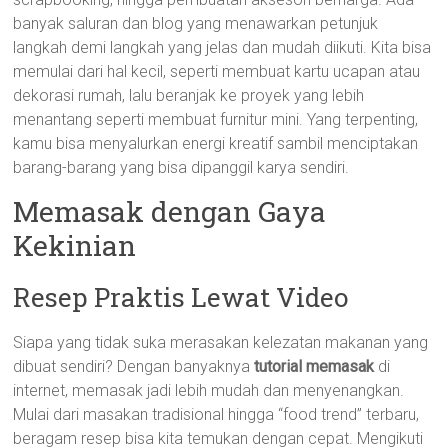
banyak saluran dan blog yang menawarkan petunjuk
langkah demi langkah yang jelas dan mudah diikuti. Kita bisa
memulai dari hal kecil, seperti membuat kartu ucapan atau
dekorasi rumah, lalu beranjak ke proyek yang lebih
menantang seperti membuat furnitur mini. Yang terpenting,
kamu bisa menyalurkan energi kreatif sambil menciptakan
barang-barang yang bisa dipanggil karya sendiri.
Memasak dengan Gaya
Kekinian
Resep Praktis Lewat Video
Siapa yang tidak suka merasakan kelezatan makanan yang
dibuat sendiri? Dengan banyaknya
tutorial memasak
di
internet, memasak jadi lebih mudah dan menyenangkan.
Mulai dari masakan tradisional hingga “food trend” terbaru,
beragam resep bisa kita temukan dengan cepat. Mengikuti