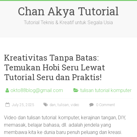
Skip
Chan Akya Tutorial
to
content
Tutorial Teknis & Kreatif untuk Segala Usia
Kreativitas Tanpa Batas:
Temukan Hobi Seru Lewat
Tutorial Seru dan Praktis!
okto88blog@gmail.com
tulisan tutorial komputer
July 25, 2025
dan
,
tulisan
,
video
0 Comment
Video dan tulisan tutorial: komputer, kerajinan tangan, DIY,
memasak, belajar bahasa, dll. adalah jendela yang
membawa kita ke dunia baru penuh peluang dan kreasi.