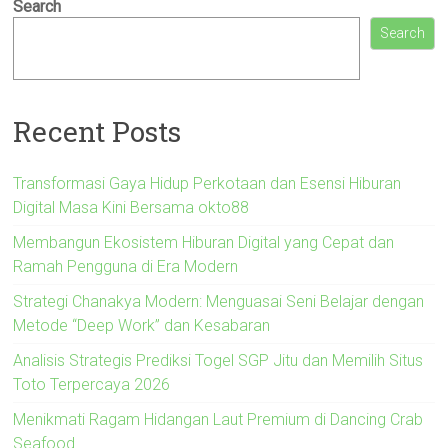
Search
Search
Recent Posts
Transformasi Gaya Hidup Perkotaan dan Esensi Hiburan
Digital Masa Kini Bersama okto88
Membangun Ekosistem Hiburan Digital yang Cepat dan
Ramah Pengguna di Era Modern
Strategi Chanakya Modern: Menguasai Seni Belajar dengan
Metode “Deep Work” dan Kesabaran
Analisis Strategis Prediksi Togel SGP Jitu dan Memilih Situs
Toto Terpercaya 2026
Menikmati Ragam Hidangan Laut Premium di Dancing Crab
Seafood