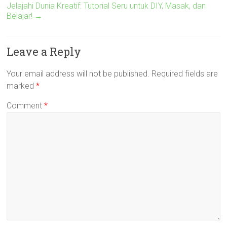
Jelajahi Dunia Kreatif: Tutorial Seru untuk DIY, Masak, dan
Belajar!
→
Leave a Reply
Your email address will not be published.
Required fields are
marked
*
Comment
*