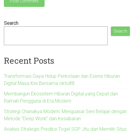
Search
Search
Recent Posts
Transformasi Gaya Hidup Perkotaan dan Esensi Hiburan
Digital Masa Kini Bersama okto88
Membangun Ekosistem Hiburan Digital yang Cepat dan
Ramah Pengguna di Era Modern
Strategi Chanakya Modern: Menguasai Seni Belajar dengan
Metode “Deep Work” dan Kesabaran
Analisis Strategis Prediksi Togel SGP Jitu dan Memilih Situs