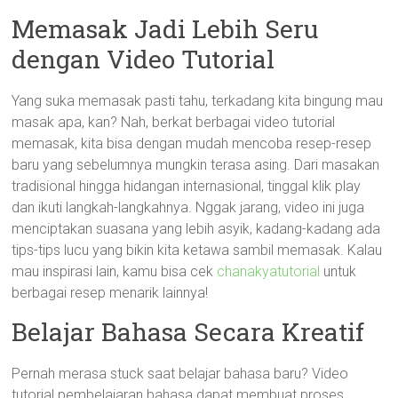
Memasak Jadi Lebih Seru
dengan Video Tutorial
Yang suka memasak pasti tahu, terkadang kita bingung mau
masak apa, kan? Nah, berkat berbagai video tutorial
memasak, kita bisa dengan mudah mencoba resep-resep
baru yang sebelumnya mungkin terasa asing. Dari masakan
tradisional hingga hidangan internasional, tinggal klik play
dan ikuti langkah-langkahnya. Nggak jarang, video ini juga
menciptakan suasana yang lebih asyik, kadang-kadang ada
tips-tips lucu yang bikin kita ketawa sambil memasak. Kalau
mau inspirasi lain, kamu bisa cek
chanakyatutorial
untuk
berbagai resep menarik lainnya!
Belajar Bahasa Secara Kreatif
Pernah merasa stuck saat belajar bahasa baru? Video
tutorial pembelajaran bahasa dapat membuat proses