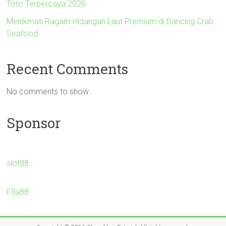
Toto Terpercaya 2026
Menikmati Ragam Hidangan Laut Premium di Dancing Crab
Seafood
Recent Comments
No comments to show.
Sponsor
slot88
FIla88