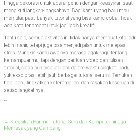
hingga dekorasi untuk acara, penuh dengan keasyikan saat
mengikuti langkah-langkahnya. Bagi kamu yang baru mau
memulai, pasti banyak tutorial yang bisa kamu coba. Tidak
ada kata terlambat untuk jadi lebih kreatif!
Tentu saja, semua aktivitas ini tidak hanya membuat kita jadi
lebih mahir, tetapi juga bisa menjadi jalan untuk melepas
stres. Mungkin kamu awalnya merasa agak ragu tentang
kemampuanmu, tapi dengan bantuan video dan tulisan
tutorial, siapa pun bisa jadi ahli dalam waktu singkat. Jadi,
yuk eksplorasi lebih jauh berbagai tutorial seru ini! Temukan
hobi baru, tingkatkan keterampilan, dan rasakan keseruan di
setiap langkahnya.
“`
←
Kreasikan Harimu: Tutorial Seru dari Komputer hingga
Memasak yang Gampang!