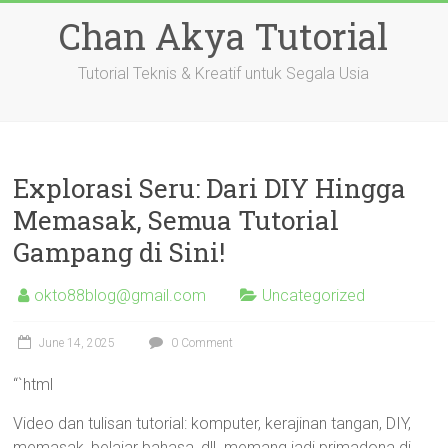
Skip
Chan Akya Tutorial
to
content
Tutorial Teknis & Kreatif untuk Segala Usia
Explorasi Seru: Dari DIY Hingga
Memasak, Semua Tutorial
Gampang di Sini!
okto88blog@gmail.com
Uncategorized
June 14, 2025
0 Comment
“`html
Video dan tulisan tutorial: komputer, kerajinan tangan, DIY,
memasak, belajar bahasa, dll. memang jadi primadona di