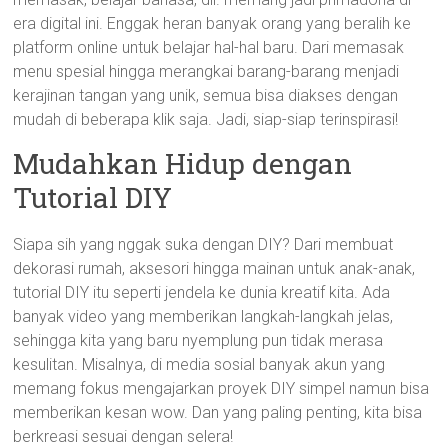
era digital ini. Enggak heran banyak orang yang beralih ke
platform online untuk belajar hal-hal baru. Dari memasak
menu spesial hingga merangkai barang-barang menjadi
kerajinan tangan yang unik, semua bisa diakses dengan
mudah di beberapa klik saja. Jadi, siap-siap terinspirasi!
Mudahkan Hidup dengan
Tutorial DIY
Siapa sih yang nggak suka dengan DIY? Dari membuat
dekorasi rumah, aksesori hingga mainan untuk anak-anak,
tutorial DIY itu seperti jendela ke dunia kreatif kita. Ada
banyak video yang memberikan langkah-langkah jelas,
sehingga kita yang baru nyemplung pun tidak merasa
kesulitan. Misalnya, di media sosial banyak akun yang
memang fokus mengajarkan proyek DIY simpel namun bisa
memberikan kesan wow. Dan yang paling penting, kita bisa
berkreasi sesuai dengan selera!