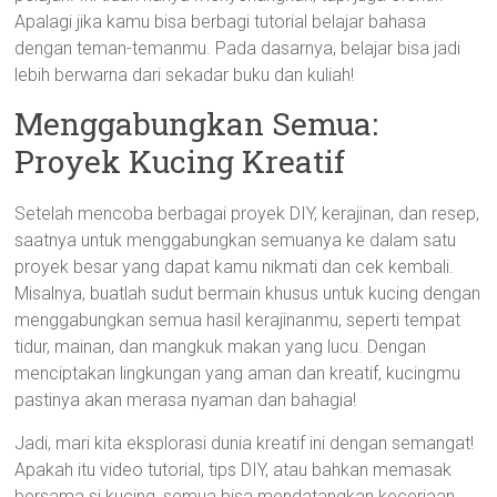
Apalagi jika kamu bisa berbagi tutorial belajar bahasa
dengan teman-temanmu. Pada dasarnya, belajar bisa jadi
lebih berwarna dari sekadar buku dan kuliah!
Menggabungkan Semua:
Proyek Kucing Kreatif
Setelah mencoba berbagai proyek DIY, kerajinan, dan resep,
saatnya untuk menggabungkan semuanya ke dalam satu
proyek besar yang dapat kamu nikmati dan cek kembali.
Misalnya, buatlah sudut bermain khusus untuk kucing dengan
menggabungkan semua hasil kerajinanmu, seperti tempat
tidur, mainan, dan mangkuk makan yang lucu. Dengan
menciptakan lingkungan yang aman dan kreatif, kucingmu
pastinya akan merasa nyaman dan bahagia!
Jadi, mari kita eksplorasi dunia kreatif ini dengan semangat!
Apakah itu video tutorial, tips DIY, atau bahkan memasak
bersama si kucing, semua bisa mendatangkan keceriaan