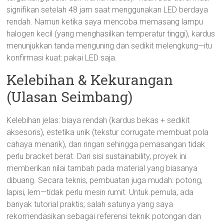
signifikan setelah 48 jam saat menggunakan LED berdaya
rendah. Namun ketika saya mencoba memasang lampu
halogen kecil (yang menghasilkan temperatur tinggi), kardus
menunjukkan tanda menguning dan sedikit melengkung—itu
konfirmasi kuat: pakai LED saja.
Kelebihan & Kekurangan
(Ulasan Seimbang)
Kelebihan jelas: biaya rendah (kardus bekas + sedikit
aksesoris), estetika unik (tekstur corrugate membuat pola
cahaya menarik), dan ringan sehingga pemasangan tidak
perlu bracket berat. Dari sisi sustainability, proyek ini
memberikan nilai tambah pada material yang biasanya
dibuang. Secara teknis, pembuatan juga mudah: potong,
lapisi, lem—tidak perlu mesin rumit. Untuk pemula, ada
banyak tutorial praktis; salah satunya yang saya
rekomendasikan sebagai referensi teknik potongan dan