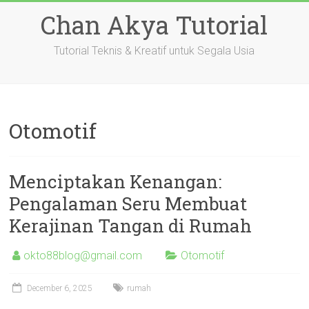
Skip
Chan Akya Tutorial
to
content
Tutorial Teknis & Kreatif untuk Segala Usia
Otomotif
Menciptakan Kenangan:
Pengalaman Seru Membuat
Kerajinan Tangan di Rumah
okto88blog@gmail.com
Otomotif
December 6, 2025
rumah