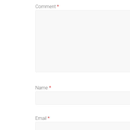
Comment
*
Name
*
Email
*