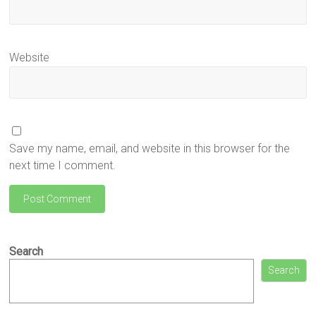
Website
Save my name, email, and website in this browser for the
next time I comment.
Search
Search