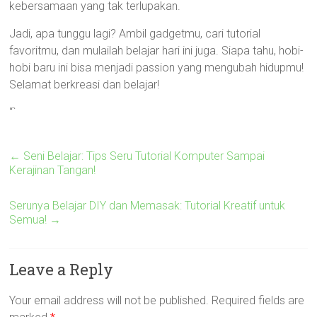
kebersamaan yang tak terlupakan.
Jadi, apa tunggu lagi? Ambil gadgetmu, cari tutorial
favoritmu, dan mulailah belajar hari ini juga. Siapa tahu, hobi-
hobi baru ini bisa menjadi passion yang mengubah hidupmu!
Selamat berkreasi dan belajar!
“`
←
Seni Belajar: Tips Seru Tutorial Komputer Sampai
Kerajinan Tangan!
Serunya Belajar DIY dan Memasak: Tutorial Kreatif untuk
Semua!
→
Leave a Reply
Your email address will not be published.
Required fields are