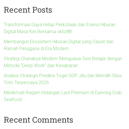
Recent Posts
Transformasi Gaya Hidup Perkotaan dan Esensi Hiburan
Digital Masa Kini Bersama okto88
Membangun Ekosistem Hiburan Digital yang Cepat dan
Ramah Pengguna di Era Modern
Strategi Chanakya Modern: Menguasai Seni Belajar dengan
Metode “Deep Work” dan Kesabaran
Analisis Strategis Prediksi Togel SGP Jitu dan Memilih Situs
Toto Terpercaya 2026
Menikmati Ragam Hidangan Laut Premium di Dancing Crab
Seafood
Recent Comments