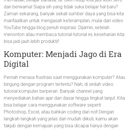
dan berwarna! Siapa sih yang tidak suka belajar hal baru?
Zaman sekarang, banyak sekali sumber daya yang bisa kita
manfaatkan untuk mengasah keterampilan, mulai dari video
YouTube hingga blog penuh inspirasi. Dijamin, setelah
menonton atau membaca tutorial-tutorial ini, keseharian kita
bisa jadi jauh lebih produktif.
Komputer: Menjadi Jago di Era
Digital
Pernah merasa frustrasi saat menggunakan komputer? Atau
bingung dengan program tertentu? Nah, di sinilah video
tutorial komputer berperan. Banyak channel yang
menyediakan bahan ajar dari dasar hingga tingkat lanjut. Kita
bisa belajar cara menggunakan software seperti
Photoshop, Excel, atau bahkan coding dari nol! Dengan
langkah-langkah yang jelas dan mudah diikuti, kamu akan
takjub dengan kemajuan yang bisa dicapai hanya dengan