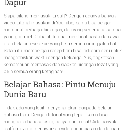
Dapur
Siapa bilang memasak itu sulit? Dengan adanya banyak
video tutorial masakan di YouTube, kamu bisa belajar
membuat berbagai hidangan, dari yang sederhana sampai
yang gourmet. Cobalah tutorial membuat pasta dari awal
atau belajar resep kue yang bikin semua orang jatuh hati.
Selain itu, mempelajari resep baru bisa jadi cara seru untuk
menghabiskan waktu dengan keluarga. Yuk, tingkatkan
kemampuan memasak dan siapkan hidangan lezat yang
bikin semua orang ketagihan!
Belajar Bahasa: Pintu Menuju
Dunia Baru
Tidak ada yang lebih menyenangkan daripada belajar
bahasa baru. Dengan tutorial yang tepat, kamu bisa
menguasai bahasa asing hanya dari rumah! Ada banyak
platform yang menawarkan video pengajaran dan latihan