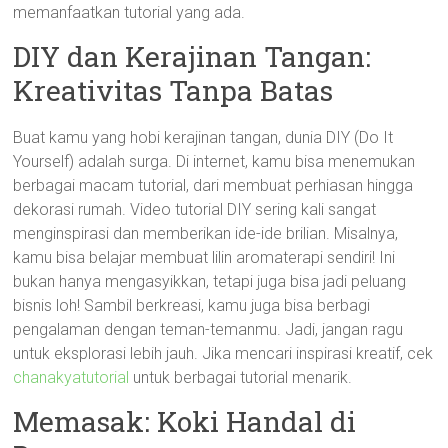
memanfaatkan tutorial yang ada.
DIY dan Kerajinan Tangan:
Kreativitas Tanpa Batas
Buat kamu yang hobi kerajinan tangan, dunia DIY (Do It
Yourself) adalah surga. Di internet, kamu bisa menemukan
berbagai macam tutorial, dari membuat perhiasan hingga
dekorasi rumah. Video tutorial DIY sering kali sangat
menginspirasi dan memberikan ide-ide brilian. Misalnya,
kamu bisa belajar membuat lilin aromaterapi sendiri! Ini
bukan hanya mengasyikkan, tetapi juga bisa jadi peluang
bisnis loh! Sambil berkreasi, kamu juga bisa berbagi
pengalaman dengan teman-temanmu. Jadi, jangan ragu
untuk eksplorasi lebih jauh. Jika mencari inspirasi kreatif, cek
chanakyatutorial
untuk berbagai tutorial menarik.
Memasak: Koki Handal di