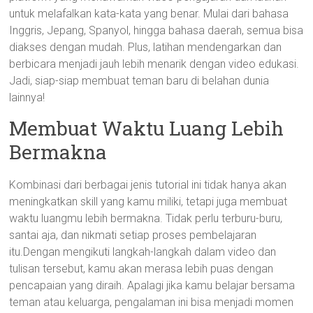
untuk melafalkan kata-kata yang benar. Mulai dari bahasa
Inggris, Jepang, Spanyol, hingga bahasa daerah, semua bisa
diakses dengan mudah. Plus, latihan mendengarkan dan
berbicara menjadi jauh lebih menarik dengan video edukasi.
Jadi, siap-siap membuat teman baru di belahan dunia
lainnya!
Membuat Waktu Luang Lebih
Bermakna
Kombinasi dari berbagai jenis tutorial ini tidak hanya akan
meningkatkan skill yang kamu miliki, tetapi juga membuat
waktu luangmu lebih bermakna. Tidak perlu terburu-buru,
santai aja, dan nikmati setiap proses pembelajaran
itu.Dengan mengikuti langkah-langkah dalam video dan
tulisan tersebut, kamu akan merasa lebih puas dengan
pencapaian yang diraih. Apalagi jika kamu belajar bersama
teman atau keluarga, pengalaman ini bisa menjadi momen