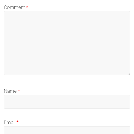
Comment
*
Name
*
Email
*