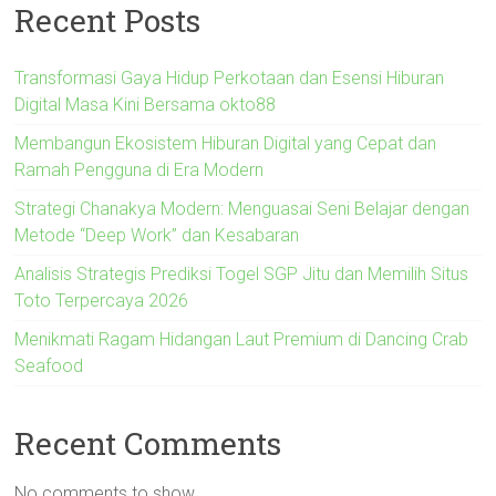
Recent Posts
Transformasi Gaya Hidup Perkotaan dan Esensi Hiburan
Digital Masa Kini Bersama okto88
Membangun Ekosistem Hiburan Digital yang Cepat dan
Ramah Pengguna di Era Modern
Strategi Chanakya Modern: Menguasai Seni Belajar dengan
Metode “Deep Work” dan Kesabaran
Analisis Strategis Prediksi Togel SGP Jitu dan Memilih Situs
Toto Terpercaya 2026
Menikmati Ragam Hidangan Laut Premium di Dancing Crab
Seafood
Recent Comments
No comments to show.