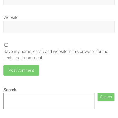
Website
Save my name, email, and website in this browser for the
next time I comment.
Search
Search