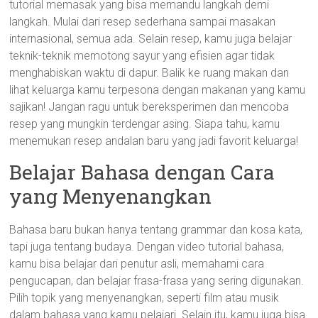
tutorial memasak yang bisa memandu langkah demi
langkah. Mulai dari resep sederhana sampai masakan
internasional, semua ada. Selain resep, kamu juga belajar
teknik-teknik memotong sayur yang efisien agar tidak
menghabiskan waktu di dapur. Balik ke ruang makan dan
lihat keluarga kamu terpesona dengan makanan yang kamu
sajikan! Jangan ragu untuk bereksperimen dan mencoba
resep yang mungkin terdengar asing. Siapa tahu, kamu
menemukan resep andalan baru yang jadi favorit keluarga!
Belajar Bahasa dengan Cara
yang Menyenangkan
Bahasa baru bukan hanya tentang grammar dan kosa kata,
tapi juga tentang budaya. Dengan video tutorial bahasa,
kamu bisa belajar dari penutur asli, memahami cara
pengucapan, dan belajar frasa-frasa yang sering digunakan.
Pilih topik yang menyenangkan, seperti film atau musik
dalam bahasa yang kamu pelajari. Selain itu, kamu juga bisa