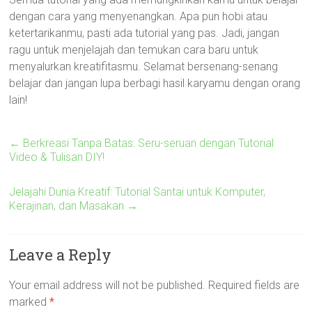
dengan cara yang menyenangkan. Apa pun hobi atau
ketertarikanmu, pasti ada tutorial yang pas. Jadi, jangan
ragu untuk menjelajah dan temukan cara baru untuk
menyalurkan kreatifitasmu. Selamat bersenang-senang
belajar dan jangan lupa berbagi hasil karyamu dengan orang
lain!
←
Berkreasi Tanpa Batas: Seru-seruan dengan Tutorial
Video & Tulisan DIY!
Jelajahi Dunia Kreatif: Tutorial Santai untuk Komputer,
Kerajinan, dan Masakan
→
Leave a Reply
Your email address will not be published.
Required fields are
marked
*