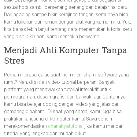
sesuai hobi sambil bersenang-senang dan belajar hal baru.
Dari ngoding sampe bikin kerajinan tangan, semuanya bisa
kamu lakukan dari rumah dengan alat yang kamu miliki. Yuk,
kita bahas lebih lanjut tentang cara menemukan tutorial seru
yang bisa bikin hobi kamu semakin berwarna!
Menjadi Ahli Komputer Tanpa
Stres
Pernah merasa galau saat ingin memahami software yang
rumit? Nah, di sinilah video tutorial berperan. Banyak
platform yang menawarkan tutorial interaktif untuk
pemrograman, desain grafis, dan banyak lagi. Contohnya,
kamu bisa belajar coding dengan video yang jelas dan
gampang dipahami. Di saat yang sama, kamu juga bisa
praktikan langsung di komputer kamu! Saya sendiri
merekomendasikan
chanakyatutorial
jika kamu mencari
tutorial yang lengkap dan mudah diikuti.