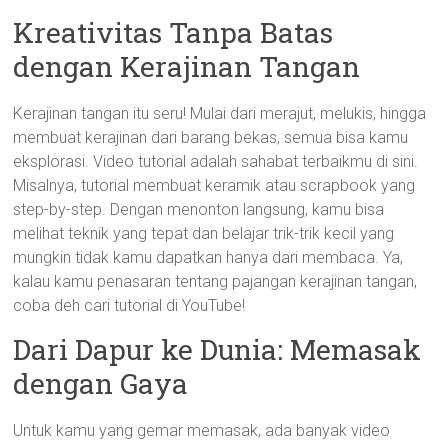
Kreativitas Tanpa Batas
dengan Kerajinan Tangan
Kerajinan tangan itu seru! Mulai dari merajut, melukis, hingga
membuat kerajinan dari barang bekas, semua bisa kamu
eksplorasi. Video tutorial adalah sahabat terbaikmu di sini.
Misalnya, tutorial membuat keramik atau scrapbook yang
step-by-step. Dengan menonton langsung, kamu bisa
melihat teknik yang tepat dan belajar trik-trik kecil yang
mungkin tidak kamu dapatkan hanya dari membaca. Ya,
kalau kamu penasaran tentang pajangan kerajinan tangan,
coba deh cari tutorial di YouTube!
Dari Dapur ke Dunia: Memasak
dengan Gaya
Untuk kamu yang gemar memasak, ada banyak video